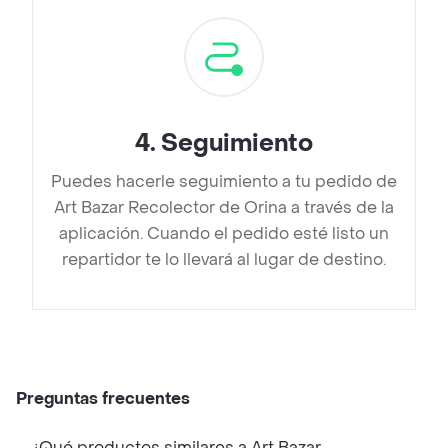
4
.
Seguimiento
Puedes hacerle seguimiento a tu pedido de
Art Bazar Recolector de Orina a través de la
aplicación. Cuando el pedido esté listo un
repartidor te lo llevará al lugar de destino.
Preguntas frecuentes
¿Qué productos similares a Art Bazar