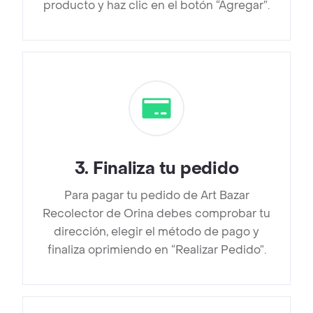
producto y haz clic en el botón “Agregar”.
3
.
Finaliza tu pedido
Para pagar tu pedido de Art Bazar
Recolector de Orina debes comprobar tu
dirección, elegir el método de pago y
finaliza oprimiendo en “Realizar Pedido”.