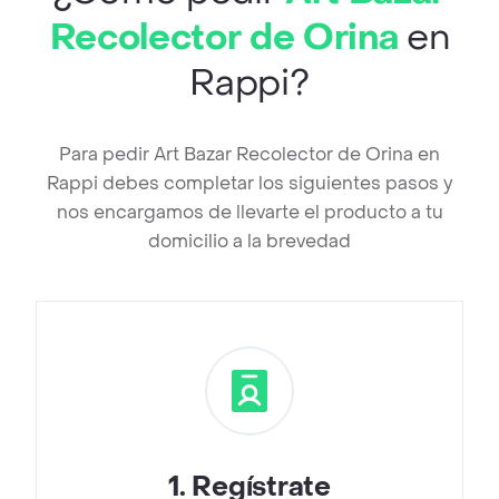
Recolector de Orina
en
Rappi?
Para pedir Art Bazar Recolector de Orina en
Rappi debes completar los siguientes pasos y
nos encargamos de llevarte el producto a tu
domicilio a la brevedad
1
.
Regístrate