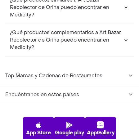
Recolector de Orina puedo encontrar en
Medicity?
¿Qué productos complementarios a Art Bazar
Recolector de Orina puedo encontrar en
Medicity?
Top Marcas y Cadenas de Restaurantes
Encuéntranos en estos países
App Store
Google play
AppGallery