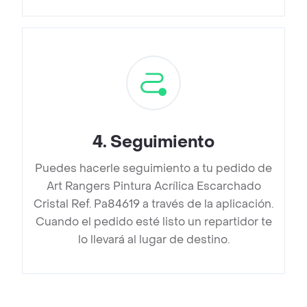
4
.
Seguimiento
Puedes hacerle seguimiento a tu pedido de
Art Rangers Pintura Acrílica Escarchado
Cristal Ref. Pa84619 a través de la aplicación.
Cuando el pedido esté listo un repartidor te
lo llevará al lugar de destino.