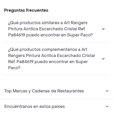
Preguntas frecuentes
¿Qué productos similares a Art Rangers
Pintura Acrílica Escarchado Cristal Ref.
Pa84619 puedo encontrar en Super Paco?
¿Qué productos complementarios a Art
Rangers Pintura Acrílica Escarchado Cristal
Ref. Pa84619 puedo encontrar en Super
Paco?
Top Marcas y Cadenas de Restaurantes
Encuéntranos en estos países