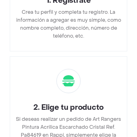
1
.
Regístrate
Crea tu perfil y completa tu registro. La
información a agregar es muy simple, como
nombre completo, dirección, número de
teléfono, etc.
2
.
Elige tu producto
Si deseas realizar un pedido de Art Rangers
Pintura Acrílica Escarchado Cristal Ref.
Pa84619 en Rappi, simplemente elige la