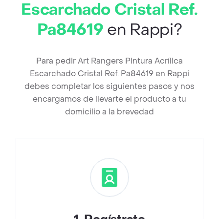
Escarchado Cristal Ref.
Pa84619
en Rappi?
Para pedir Art Rangers Pintura Acrílica
Escarchado Cristal Ref. Pa84619 en Rappi
debes completar los siguientes pasos y nos
encargamos de llevarte el producto a tu
domicilio a la brevedad