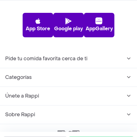
App Store
Google play
AppGallery
Pide tu comida favorita cerca de ti
Categorías
Únete a Rappi
Sobre Rappi
Facebook
Twitter
Instagram