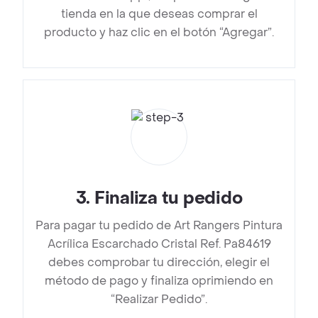
tienda en la que deseas comprar el
producto y haz clic en el botón “Agregar”.
3
.
Finaliza tu pedido
Para pagar tu pedido de Art Rangers Pintura
Acrílica Escarchado Cristal Ref. Pa84619
debes comprobar tu dirección, elegir el
método de pago y finaliza oprimiendo en
“Realizar Pedido”.