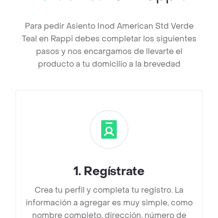
Para pedir Asiento Inod American Std Verde
Teal en Rappi debes completar los siguientes
pasos y nos encargamos de llevarte el
producto a tu domicilio a la brevedad
1
.
Regístrate
Crea tu perfil y completa tu registro. La
información a agregar es muy simple, como
nombre completo, dirección, número de