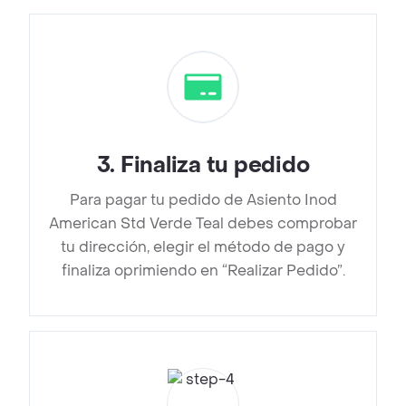
3
.
Finaliza tu pedido
Para pagar tu pedido de Asiento Inod
American Std Verde Teal debes comprobar
tu dirección, elegir el método de pago y
finaliza oprimiendo en “Realizar Pedido”.