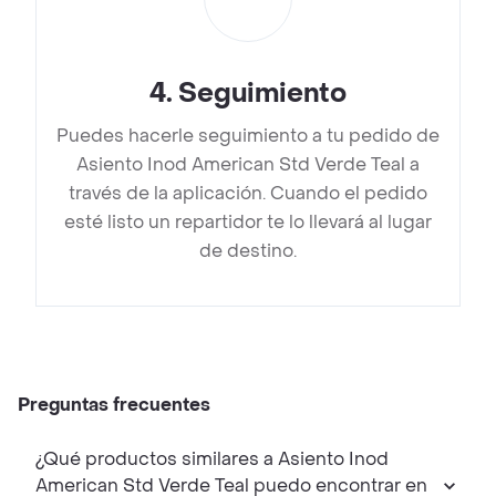
4
.
Seguimiento
Puedes hacerle seguimiento a tu pedido de
Asiento Inod American Std Verde Teal a
través de la aplicación. Cuando el pedido
esté listo un repartidor te lo llevará al lugar
de destino.
Preguntas frecuentes
¿Qué productos similares a Asiento Inod
American Std Verde Teal puedo encontrar en