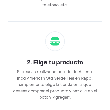
teléfono, etc.
2
.
Elige tu producto
Si deseas realizar un pedido de Asiento
Inod American Std Verde Teal en Rappi,
simplemente elige la tienda en la que
deseas comprar el producto y haz clic en el
botón “Agregar”.