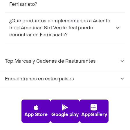
Ferrisariato?
¿Qué productos complementarios a Asiento
Inod American Std Verde Teal puedo
encontrar en Ferrisariato?
Top Marcas y Cadenas de Restaurantes
Encuéntranos en estos países
App Store
Google play
AppGallery