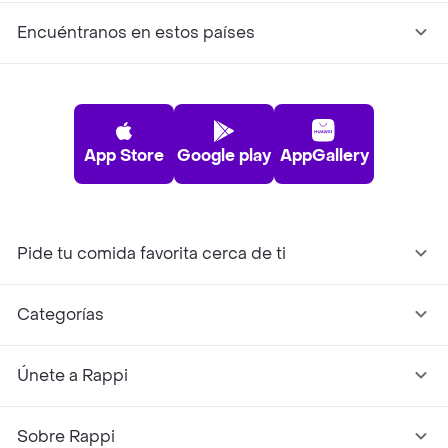
Encuéntranos en estos países
App Store
Google play
AppGallery
Pide tu comida favorita cerca de ti
Categorías
Únete a Rappi
Sobre Rappi