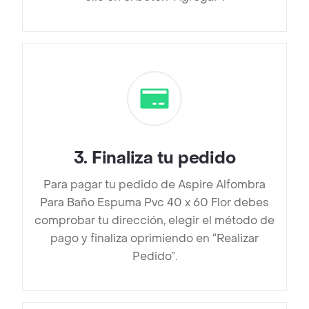
3
.
Finaliza tu pedido
Para pagar tu pedido de Aspire Alfombra
Para Baño Espuma Pvc 40 x 60 Flor debes
comprobar tu dirección, elegir el método de
pago y finaliza oprimiendo en “Realizar
Pedido”.