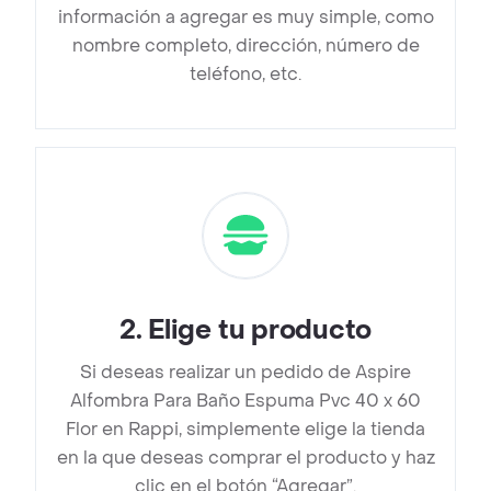
información a agregar es muy simple, como
nombre completo, dirección, número de
teléfono, etc.
2
.
Elige tu producto
Si deseas realizar un pedido de Aspire
Alfombra Para Baño Espuma Pvc 40 x 60
Flor en Rappi, simplemente elige la tienda
en la que deseas comprar el producto y haz
clic en el botón “Agregar”.