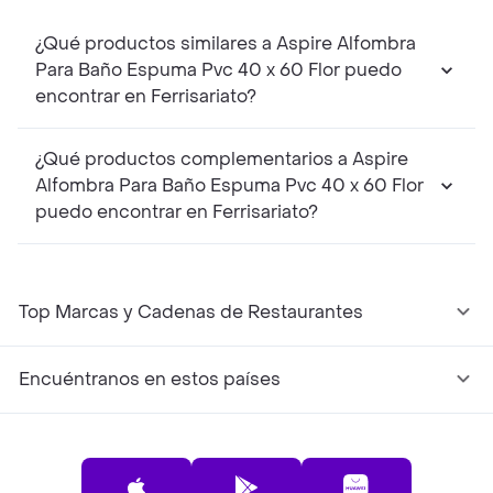
¿Qué productos similares a Aspire Alfombra
Para Baño Espuma Pvc 40 x 60 Flor puedo
encontrar en Ferrisariato?
¿Qué productos complementarios a Aspire
Alfombra Para Baño Espuma Pvc 40 x 60 Flor
puedo encontrar en Ferrisariato?
Top Marcas y Cadenas de Restaurantes
Encuéntranos en estos países