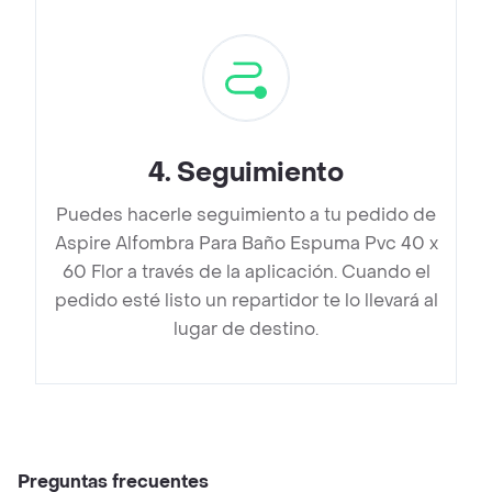
4
.
Seguimiento
Puedes hacerle seguimiento a tu pedido de
Aspire Alfombra Para Baño Espuma Pvc 40 x
60 Flor a través de la aplicación. Cuando el
pedido esté listo un repartidor te lo llevará al
lugar de destino.
Preguntas frecuentes