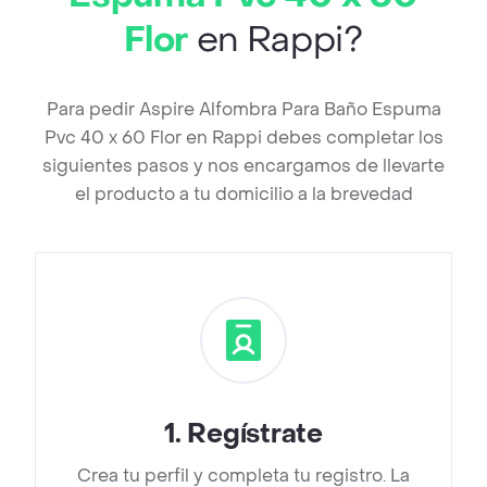
Flor
en Rappi?
Para pedir Aspire Alfombra Para Baño Espuma
Pvc 40 x 60 Flor en Rappi debes completar los
siguientes pasos y nos encargamos de llevarte
el producto a tu domicilio a la brevedad
1
.
Regístrate
Crea tu perfil y completa tu registro. La