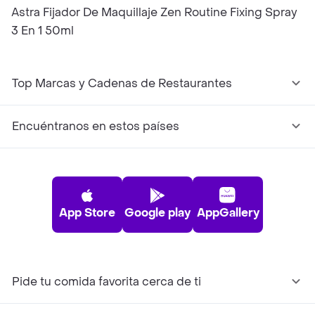
Astra Fijador De Maquillaje Zen Routine Fixing Spray
3 En 1 50ml
Top Marcas y Cadenas de Restaurantes
Encuéntranos en estos países
App Store
Google play
AppGallery
Pide tu comida favorita cerca de ti