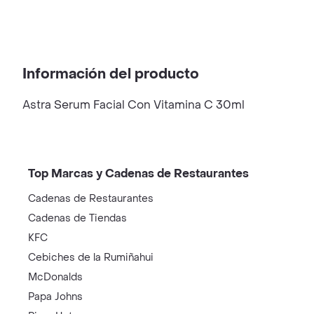
Información del producto
Astra Serum Facial Con Vitamina C 30ml
Top Marcas y Cadenas de Restaurantes
Cadenas de Restaurantes
Cadenas de Tiendas
KFC
Cebiches de la Rumiñahui
McDonalds
Papa Johns