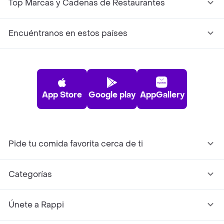
Top Marcas y Cadenas de Restaurantes
Encuéntranos en estos países
App Store
Google play
AppGallery
Pide tu comida favorita cerca de ti
Categorías
Únete a Rappi