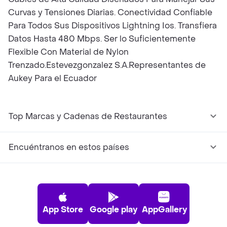
Curvas y Tensiones Diarias. Conectividad Confiable
Para Todos Sus Dispositivos Lightning Ios. Transfiera
Datos Hasta 480 Mbps. Ser lo Suficientemente
Flexible Con Material de Nylon
Trenzado.Estevezgonzalez S.A.Representantes de
Aukey Para el Ecuador
Top Marcas y Cadenas de Restaurantes
Encuéntranos en estos países
App Store
Google play
AppGallery