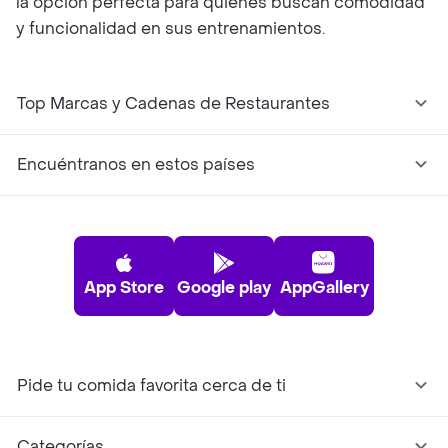
la opción perfecta para quienes buscan comodidad
y funcionalidad en sus entrenamientos.
Top Marcas y Cadenas de Restaurantes
Encuéntranos en estos países
App Store
Google play
AppGallery
Pide tu comida favorita cerca de ti
Categorías