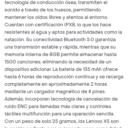
tecnología de conducción ósea, transmiten el
sonido a través de los huesos, permitiendo
mantener los oídos libres y atentos al entorno.
Cuentan con certificación IPX8, lo que los hace
resistentes al agua y aptos para actividades como la
natación. Su conectividad Bluetooth 5.0 garantiza
una transmisión estable y rápida, mientras que su
memoria interna de 8GB permite almacenar hasta
1500 canciones, eliminando la necesidad de un
dispositivo adicional. La batería de 135 mAh ofrece
hasta 6 horas de reproducción continua y se recarga
completamente en aproximadamente 2 horas
mediante un cargador magnético de 4 pines.
Además, incorporan tecnología de cancelación de
ruido ENC para llamadas más claras y controles
táctiles multifunción para una operación sencilla.
Con un peso de solo 25 gramos, los Lenovo X5 son