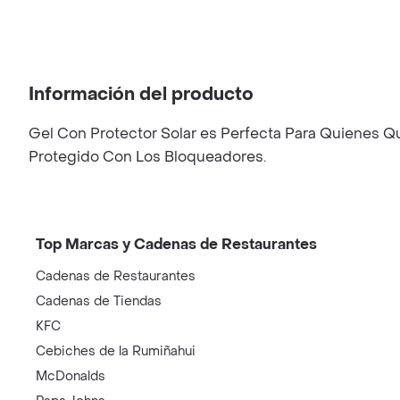
Información del producto
Gel Con Protector Solar es Perfecta Para Quienes Qu
Protegido Con Los Bloqueadores.
Top Marcas y Cadenas de Restaurantes
Cadenas de Restaurantes
Cadenas de Tiendas
KFC
Cebiches de la Rumiñahui
McDonalds