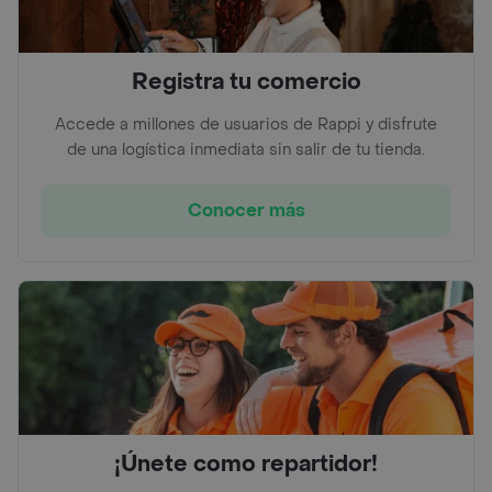
Registra tu comercio
Accede a millones de usuarios de Rappi y disfrute
de una logística inmediata sin salir de tu tienda.
Conocer más
¡Únete como repartidor!