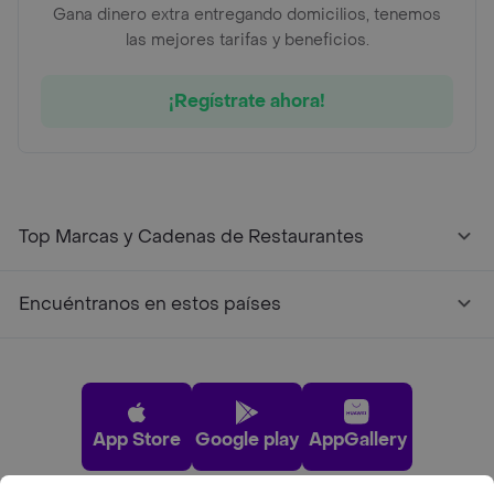
Gana dinero extra entregando domicilios, tenemos
las mejores tarifas y beneficios.
¡Regístrate ahora!
Top Marcas y Cadenas de Restaurantes
Encuéntranos en estos países
App Store
Google play
AppGallery