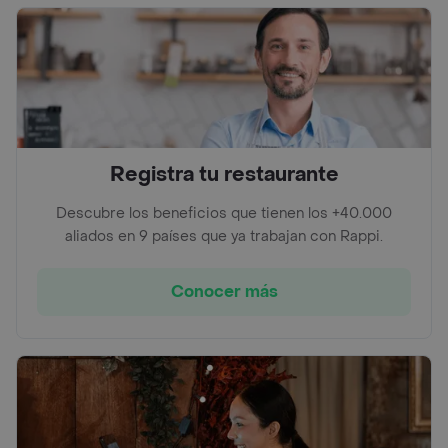
Registra tu restaurante
Descubre los beneficios que tienen los +40.000
aliados en 9 países que ya trabajan con Rappi.
Conocer más