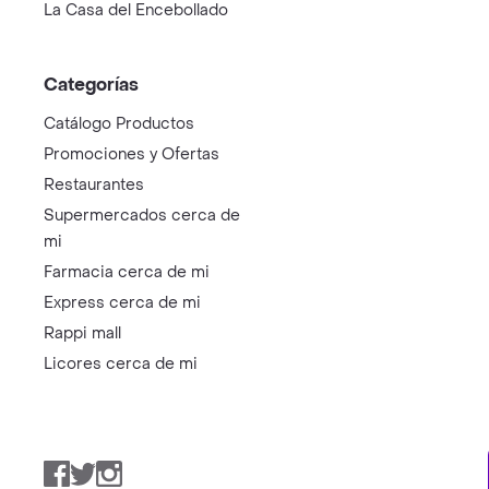
La Casa del Encebollado
Categorías
Catálogo Productos
Promociones y Ofertas
Restaurantes
Supermercados cerca de
mi
Farmacia cerca de mi
Express cerca de mi
Rappi mall
Licores cerca de mi
Facebook
Twitter
Instagram