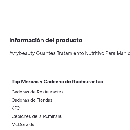
Información del producto
Avrybeauty Guantes Tratamiento Nutritivo Para Manic
Top Marcas y Cadenas de Restaurantes
Cadenas de Restaurantes
Cadenas de Tiendas
KFC
Cebiches de la Rumiñahui
McDonalds