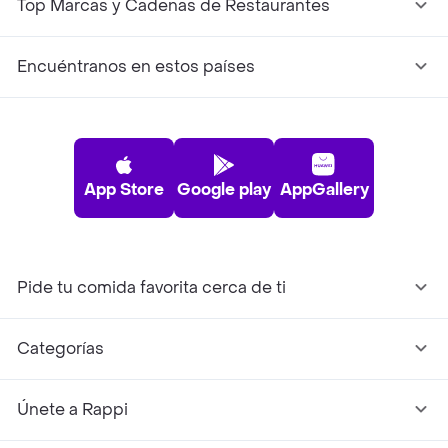
Top Marcas y Cadenas de Restaurantes
Encuéntranos en estos países
App Store
Google play
AppGallery
Pide tu comida favorita cerca de ti
Categorías
Únete a Rappi