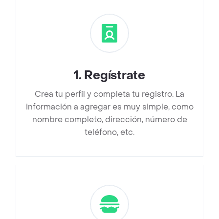
1
.
Regístrate
Crea tu perfil y completa tu registro. La
información a agregar es muy simple, como
nombre completo, dirección, número de
teléfono, etc.