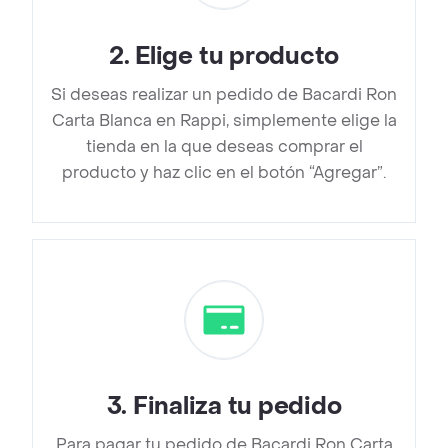
2
.
Elige tu producto
Si deseas realizar un pedido de Bacardi Ron
Carta Blanca en Rappi, simplemente elige la
tienda en la que deseas comprar el
producto y haz clic en el botón “Agregar”.
3
.
Finaliza tu pedido
Para pagar tu pedido de Bacardi Ron Carta