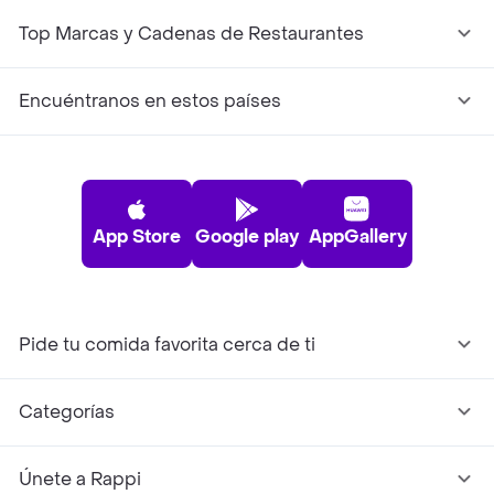
Top Marcas y Cadenas de Restaurantes
Encuéntranos en estos países
App Store
Google play
AppGallery
Pide tu comida favorita cerca de ti
Categorías
Únete a Rappi