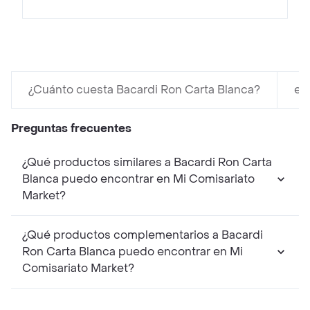
¿Cuánto cuesta Bacardi Ron Carta Blanca?
en
Preguntas frecuentes
¿Qué productos similares a Bacardi Ron Carta
Blanca puedo encontrar en Mi Comisariato
Market?
¿Qué productos complementarios a Bacardi
Ron Carta Blanca puedo encontrar en Mi
Comisariato Market?