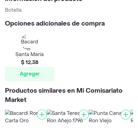
Botella.
Opciones adicionales de compra
Santa María
$ 12,38
Agregar
Productos similares en Mi Comisariato
Market