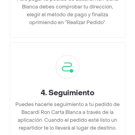
Blanca debes comprobar tu dirección,
elegir el método de pago y finaliza
oprimiendo en “Realizar Pedido”.
4
.
Seguimiento
Puedes hacerle seguimiento a tu pedido de
Bacardi Ron Carta Blanca a través de la
aplicación. Cuando el pedido esté listo un
repartidor te lo llevará al lugar de destino.