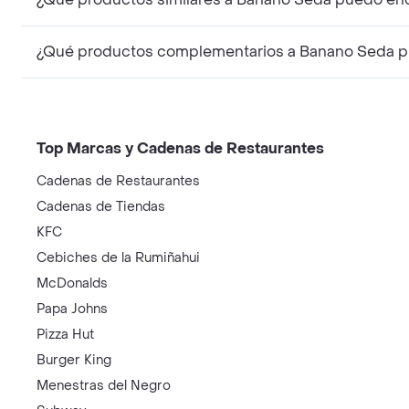
¿Qué productos complementarios a Banano Seda pu
Top Marcas y Cadenas de Restaurantes
Cadenas de Restaurantes
Cadenas de Tiendas
KFC
Cebiches de la Rumiñahui
McDonalds
Papa Johns
Pizza Hut
Burger King
Menestras del Negro