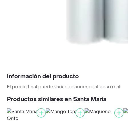
Información del producto
El precio final puede variar de acuerdo al peso real.
Productos similares en Santa María