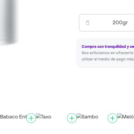
200
gr
Compra con tranquilidad y s
Nos enfocamos en ofrecerte 
utilizar el medio de pago más