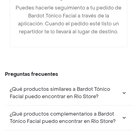
Puedes hacerle seguimiento a tu pedido de
Bardot Tónico Facial a través de la
aplicación. Cuando el pedido esté listo un
repartidor te lo llevará al lugar de destino.
Preguntas frecuentes
¿Qué productos similares a Bardot Tónico
Facial puedo encontrar en Rio Store?
¿Qué productos complementarios a Bardot
Tónico Facial puedo encontrar en Rio Store?