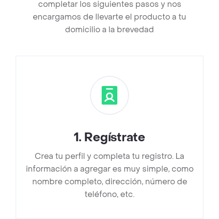
completar los siguientes pasos y nos
encargamos de llevarte el producto a tu
domicilio a la brevedad
1
.
Regístrate
Crea tu perfil y completa tu registro. La
información a agregar es muy simple, como
nombre completo, dirección, número de
teléfono, etc.