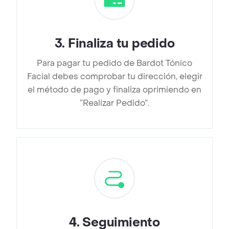
3
.
Finaliza tu pedido
Para pagar tu pedido de Bardot Tónico
Facial debes comprobar tu dirección, elegir
el método de pago y finaliza oprimiendo en
“Realizar Pedido”.
4
.
Seguimiento