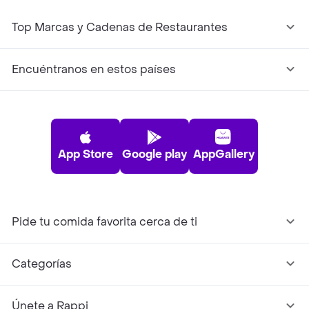
Top Marcas y Cadenas de Restaurantes
Encuéntranos en estos países
App Store
Google play
AppGallery
Pide tu comida favorita cerca de ti
Categorías
Únete a Rappi