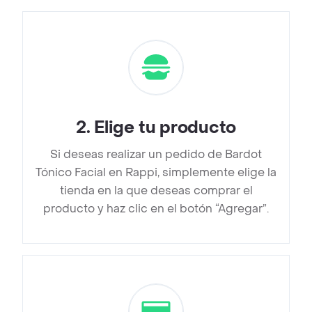
2
.
Elige tu producto
Si deseas realizar un pedido de Bardot
Tónico Facial en Rappi, simplemente elige la
tienda en la que deseas comprar el
producto y haz clic en el botón “Agregar”.