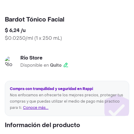
Bardot Tónico Facial
$ 6,24
/
u
$0.0250/ml
(
1 x 250 mL
)
Rio Store
Disponible en
Quito
Compra con tranquilidad y seguridad en Rappi
Nos enfocamos en ofrecerte los mejores precios, proteger tus
compras y que puedas utilizar el medio de pago más practico
para ti.
Conoce más...
Información del producto