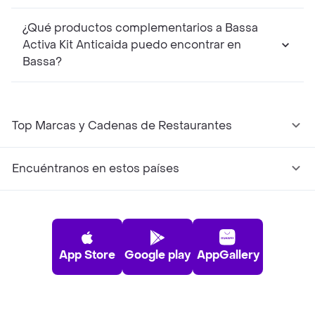
¿Qué productos complementarios a Bassa
Activa Kit Anticaida puedo encontrar en
Bassa?
Top Marcas y Cadenas de Restaurantes
Encuéntranos en estos países
App Store
Google play
AppGallery