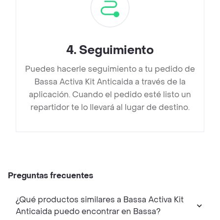
4
.
Seguimiento
Puedes hacerle seguimiento a tu pedido de
Bassa Activa Kit Anticaida a través de la
aplicación. Cuando el pedido esté listo un
repartidor te lo llevará al lugar de destino.
Preguntas frecuentes
¿Qué productos similares a Bassa Activa Kit
Anticaida puedo encontrar en Bassa?