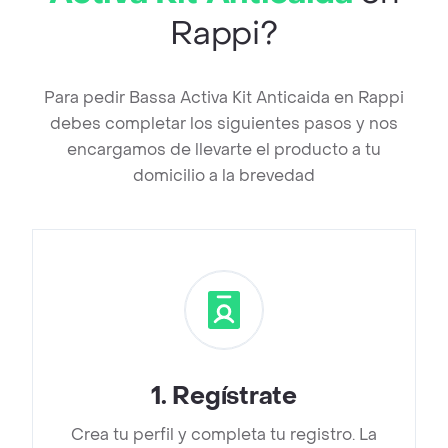
Rappi?
Para pedir Bassa Activa Kit Anticaida en Rappi
debes completar los siguientes pasos y nos
encargamos de llevarte el producto a tu
domicilio a la brevedad
1
.
Regístrate
Crea tu perfil y completa tu registro. La