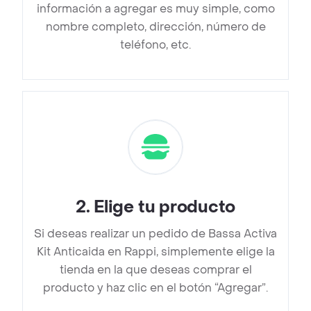
información a agregar es muy simple, como
nombre completo, dirección, número de
teléfono, etc.
2
.
Elige tu producto
Si deseas realizar un pedido de Bassa Activa
Kit Anticaida en Rappi, simplemente elige la
tienda en la que deseas comprar el
producto y haz clic en el botón “Agregar”.