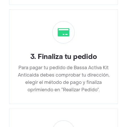
3
.
Finaliza tu pedido
Para pagar tu pedido de Bassa Activa Kit
Anticaida debes comprobar tu dirección,
elegir el método de pago y finaliza
oprimiendo en “Realizar Pedido”.