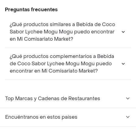
Preguntas frecuentes
¿Qué productos similares a Bebida de Coco
Sabor Lychee Mogu Mogu puedo encontrar
en Mi Comisariato Market?
¿Qué productos complementarios a Bebida
de Coco Sabor Lychee Mogu Mogu puedo
encontrar en Mi Comisariato Market?
Top Marcas y Cadenas de Restaurantes
Encuéntranos en estos países