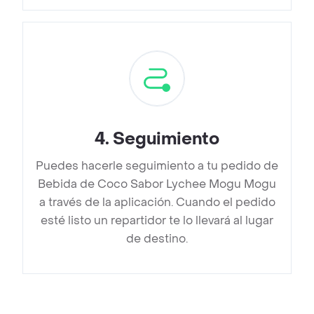
4
.
Seguimiento
Puedes hacerle seguimiento a tu pedido de
Bebida de Coco Sabor Lychee Mogu Mogu
a través de la aplicación. Cuando el pedido
esté listo un repartidor te lo llevará al lugar
de destino.