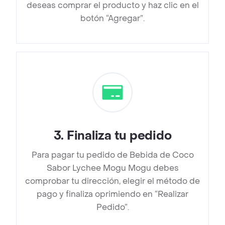
deseas comprar el producto y haz clic en el
botón “Agregar”.
3
.
Finaliza tu pedido
Para pagar tu pedido de Bebida de Coco
Sabor Lychee Mogu Mogu debes
comprobar tu dirección, elegir el método de
pago y finaliza oprimiendo en “Realizar
Pedido”.