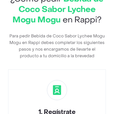
Coco Sabor Lychee
Mogu Mogu
en Rappi?
Para pedir Bebida de Coco Sabor Lychee Mogu
Mogu en Rappi debes completar los siguientes
pasos y nos encargamos de llevarte el
producto a tu domicilio a la brevedad
1
.
Regístrate