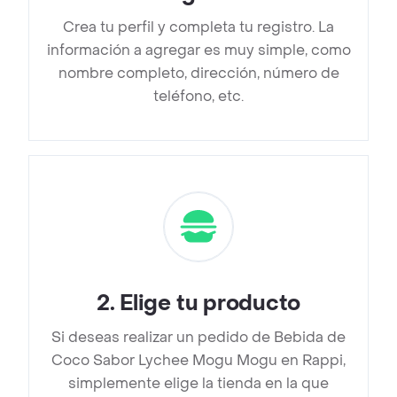
Crea tu perfil y completa tu registro. La
información a agregar es muy simple, como
nombre completo, dirección, número de
teléfono, etc.
2
.
Elige tu producto
Si deseas realizar un pedido de Bebida de
Coco Sabor Lychee Mogu Mogu en Rappi,
simplemente elige la tienda en la que