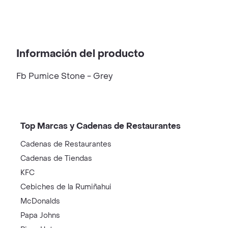
Información del producto
Fb Pumice Stone - Grey
Top Marcas y Cadenas de Restaurantes
Cadenas de Restaurantes
Cadenas de Tiendas
KFC
Cebiches de la Rumiñahui
McDonalds
Papa Johns