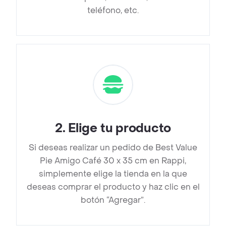
teléfono, etc.
2
.
Elige tu producto
Si deseas realizar un pedido de Best Value
Pie Amigo Café 30 x 35 cm en Rappi,
simplemente elige la tienda en la que
deseas comprar el producto y haz clic en el
botón “Agregar”.