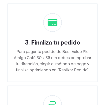
3
.
Finaliza tu pedido
Para pagar tu pedido de Best Value Pie
Amigo Café 30 x 35 cm debes comprobar
tu dirección, elegir el método de pago y
finaliza oprimiendo en “Realizar Pedido”.