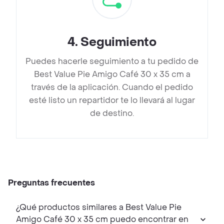
4
.
Seguimiento
Puedes hacerle seguimiento a tu pedido de
Best Value Pie Amigo Café 30 x 35 cm a
través de la aplicación. Cuando el pedido
esté listo un repartidor te lo llevará al lugar
de destino.
Preguntas frecuentes
¿Qué productos similares a Best Value Pie
Amigo Café 30 x 35 cm puedo encontrar en