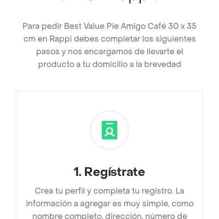
Para pedir Best Value Pie Amigo Café 30 x 35
cm en Rappi debes completar los siguientes
pasos y nos encargamos de llevarte el
producto a tu domicilio a la brevedad
1
.
Regístrate
Crea tu perfil y completa tu registro. La
información a agregar es muy simple, como
nombre completo, dirección, número de