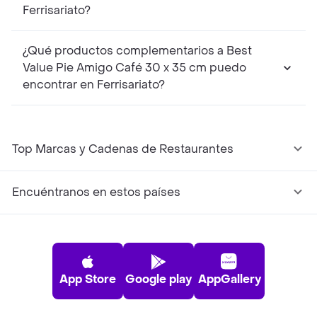
Ferrisariato?
¿Qué productos complementarios a Best
Value Pie Amigo Café 30 x 35 cm puedo
encontrar en Ferrisariato?
Top Marcas y Cadenas de Restaurantes
Encuéntranos en estos países
App Store
Google play
AppGallery