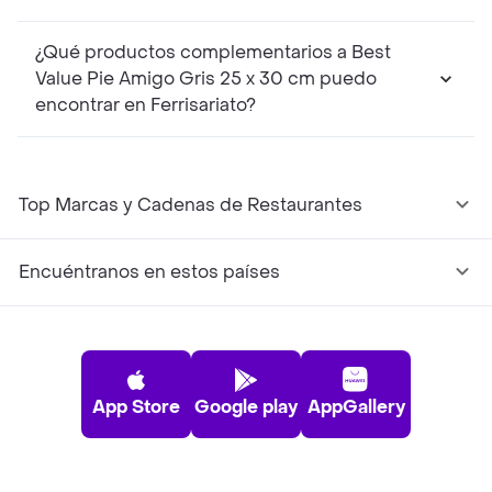
¿Qué productos complementarios a Best
Value Pie Amigo Gris 25 x 30 cm puedo
encontrar en Ferrisariato?
Top Marcas y Cadenas de Restaurantes
Encuéntranos en estos países
App Store
Google play
AppGallery