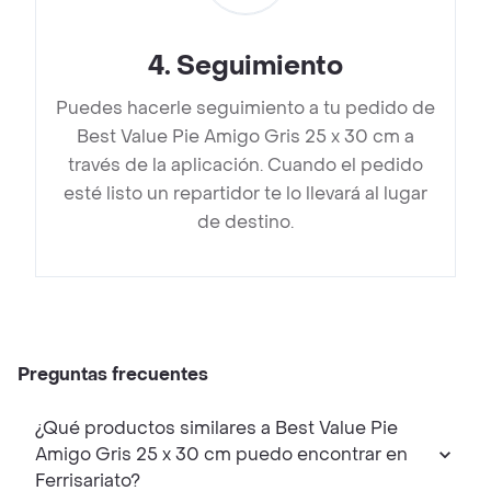
4
.
Seguimiento
Puedes hacerle seguimiento a tu pedido de
Best Value Pie Amigo Gris 25 x 30 cm a
través de la aplicación. Cuando el pedido
esté listo un repartidor te lo llevará al lugar
de destino.
Preguntas frecuentes
¿Qué productos similares a Best Value Pie
Amigo Gris 25 x 30 cm puedo encontrar en
Ferrisariato?