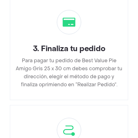
3
.
Finaliza tu pedido
Para pagar tu pedido de Best Value Pie
Amigo Gris 25 x 30 cm debes comprobar tu
dirección, elegir el método de pago y
finaliza oprimiendo en “Realizar Pedido”.