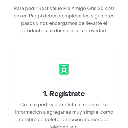
Para pedir Best Value Pie Amigo Gris 25 x 30
cm en Rappi debes completar los siguientes
pasos y nos encargamos de llevarte el
producto a tu domicilio a la brevedad
1
.
Regístrate
Crea tu perfil y completa tu registro. La
información a agregar es muy simple, como
nombre completo, dirección, número de
teléfono, etc.