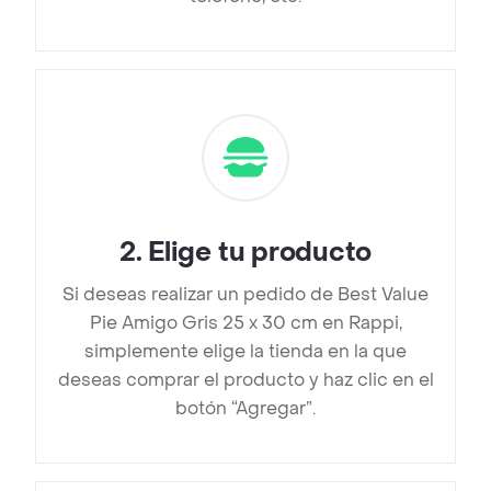
2
.
Elige tu producto
Si deseas realizar un pedido de Best Value
Pie Amigo Gris 25 x 30 cm en Rappi,
simplemente elige la tienda en la que
deseas comprar el producto y haz clic en el
botón “Agregar”.