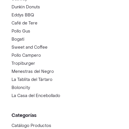
Dunkin Donuts
Eddys BBQ
Café de Tere
Pollo Gus
Bogati
Sweet and Coffee
Pollo Campero
Tropiburger
Menestras del Negro
La Tablita del Tártaro
Boloncity
La Casa del Encebollado
Categorías
Catálogo Productos