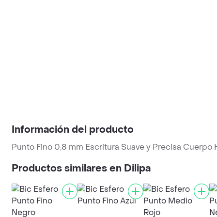
Información del producto
Punto Fino 0,8 mm Escritura Suave y Precisa Cuerpo H
Productos similares en Dilipa