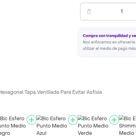
1
Compra con tranquilidad y s
Nos enfocamos en ofrecerte 
utilizar el medio de pago más
exagonal Tapa Ventilada Para Evitar Asfixia