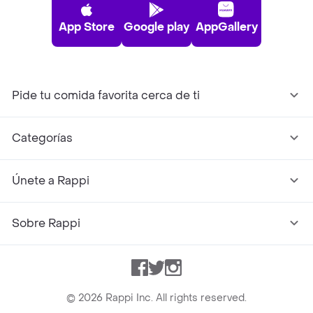
App Store
Google play
AppGallery
Pide tu comida favorita cerca de ti
Categorías
Únete a Rappi
Sobre Rappi
Facebook
Twitter
Instagram
©
2026
Rappi Inc. All rights reserved.