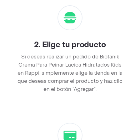
2
.
Elige tu producto
Si deseas realizar un pedido de Biotanik
Crema Para Peinar Lacios Hidratados Kids
en Rappi, simplemente elige la tienda en la
que deseas comprar el producto y haz clic
en el botón “Agregar”.