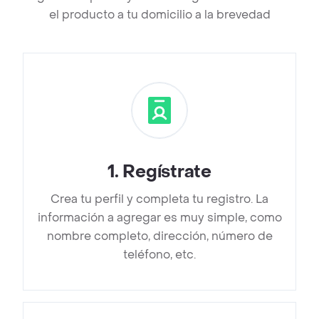
el producto a tu domicilio a la brevedad
1
.
Regístrate
Crea tu perfil y completa tu registro. La
información a agregar es muy simple, como
nombre completo, dirección, número de
teléfono, etc.