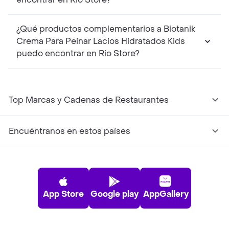
¿Qué productos complementarios a Biotanik
Crema Para Peinar Lacios Hidratados Kids
puedo encontrar en Rio Store?
Top Marcas y Cadenas de Restaurantes
Encuéntranos en estos países
App Store
Google play
AppGallery