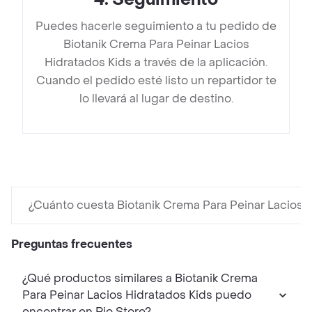
Puedes hacerle seguimiento a tu pedido de
Biotanik Crema Para Peinar Lacios
Hidratados Kids a través de la aplicación.
Cuando el pedido esté listo un repartidor te
lo llevará al lugar de destino.
¿Cuánto cuesta Biotanik Crema Para Peinar Lacios 
Preguntas frecuentes
¿Qué productos similares a Biotanik Crema
Para Peinar Lacios Hidratados Kids puedo
encontrar en Rio Store?