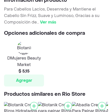
Información del producto
Para Cabellos Lacios, Desenreda y Mantiene el
Cabello Sin Frizz, Suave y Luminoso, Gracias a su
Composición de
...
Ver más
Opciones adicionales de compra
DMujeres Beauty
Market
$ 5,15
Agregar
Productos similares en Rio Store