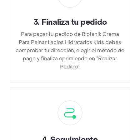
3
.
Finaliza tu pedido
Para pagar tu pedido de Biotanik Crema
Para Peinar Lacios Hidratados Kids debes
comprobar tu dirección, elegir el método de
pago y finaliza oprimiendo en “Realizar
Pedido”.
4
.
Seguimiento