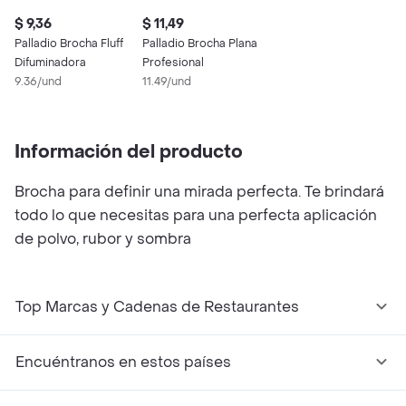
$ 9,36
$ 11,49
Palladio Brocha Fluff
Palladio Brocha Plana
Difuminadora
Profesional
9.36/und
11.49/und
Información del producto
Brocha para definir una mirada perfecta. Te brindará
todo lo que necesitas para una perfecta aplicación
de polvo, rubor y sombra
Top Marcas y Cadenas de Restaurantes
Encuéntranos en estos países