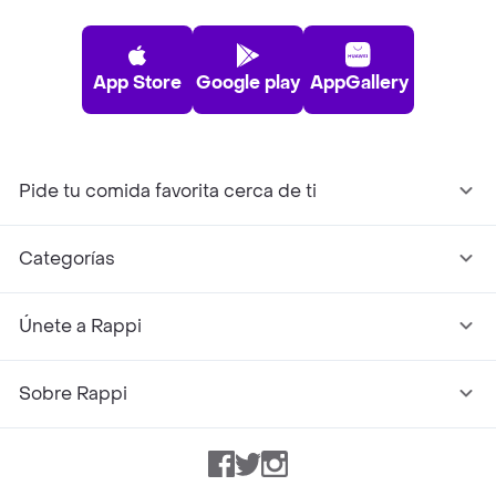
App Store
Google play
AppGallery
Pide tu comida favorita cerca de ti
Categorías
Únete a Rappi
Sobre Rappi
Facebook
Twitter
Instagram