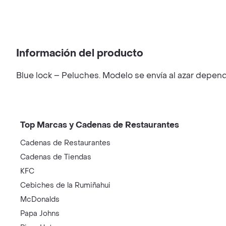
Información del producto
Blue lock – Peluches. Modelo se envía al azar depend
Top Marcas y Cadenas de Restaurantes
Cadenas de Restaurantes
Cadenas de Tiendas
KFC
Cebiches de la Rumiñahui
McDonalds
Papa Johns