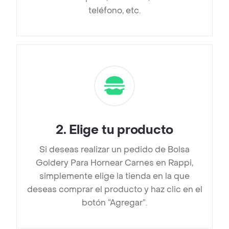
teléfono, etc.
2
.
Elige tu producto
Si deseas realizar un pedido de Bolsa
Goldery Para Hornear Carnes en Rappi,
simplemente elige la tienda en la que
deseas comprar el producto y haz clic en el
botón “Agregar”.