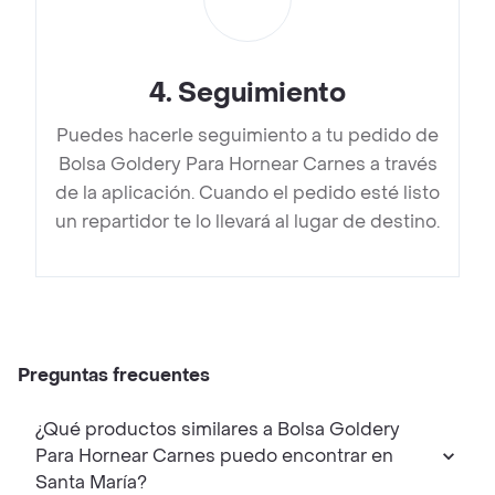
4
.
Seguimiento
Puedes hacerle seguimiento a tu pedido de
Bolsa Goldery Para Hornear Carnes a través
de la aplicación. Cuando el pedido esté listo
un repartidor te lo llevará al lugar de destino.
Preguntas frecuentes
¿Qué productos similares a Bolsa Goldery
Para Hornear Carnes puedo encontrar en
Santa María?