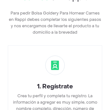
Para pedir Bolsa Goldery Para Hornear Carnes
en Rappi debes completar los siguientes pasos
y nos encargamos de llevarte el producto a tu
domicilio a la brevedad
1
.
Regístrate
Crea tu perfil y completa tu registro. La
información a agregar es muy simple, como
nombre completo, dirección, número de