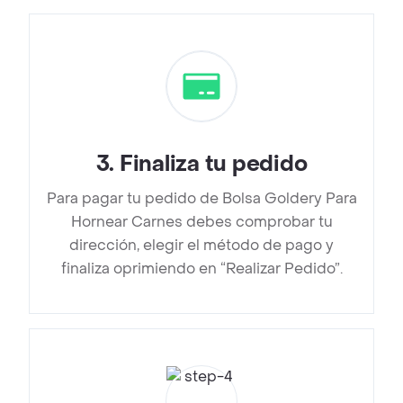
3
.
Finaliza tu pedido
Para pagar tu pedido de Bolsa Goldery Para
Hornear Carnes debes comprobar tu
dirección, elegir el método de pago y
finaliza oprimiendo en “Realizar Pedido”.