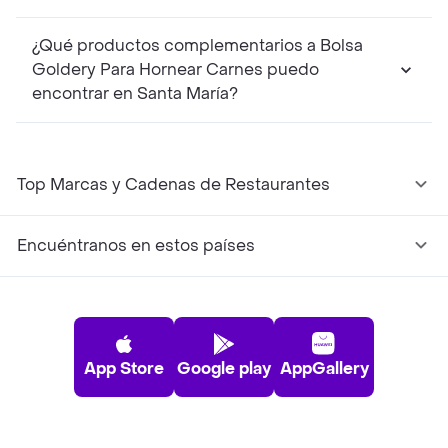
¿Qué productos complementarios a Bolsa
Goldery Para Hornear Carnes puedo
encontrar en Santa María?
Top Marcas y Cadenas de Restaurantes
Encuéntranos en estos países
App Store
Google play
AppGallery