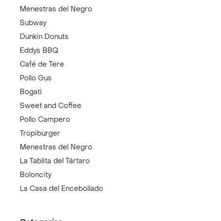
Menestras del Negro
Subway
Dunkin Donuts
Eddys BBQ
Café de Tere
Pollo Gus
Bogati
Sweet and Coffee
Pollo Campero
Tropiburger
Menestras del Negro
La Tablita del Tártaro
Boloncity
La Casa del Encebollado