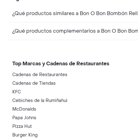
¿Qué productos similares a Bon O Bon Bombón Rell
¿Qué productos complementarios a Bon O Bon Bomb
Top Marcas y Cadenas de Restaurantes
Cadenas de Restaurantes
Cadenas de Tiendas
KFC
Cebiches de la Rumiñahui
McDonalds
Papa Johns
Pizza Hut
Burger King