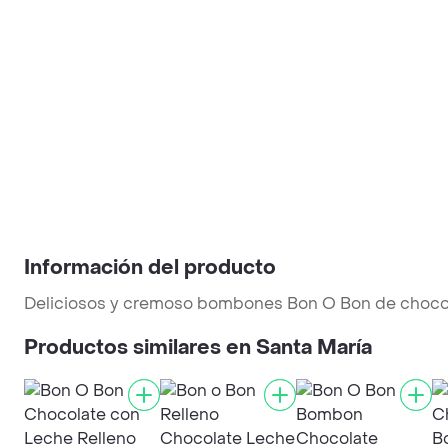
Información del producto
Deliciosos y cremoso bombones Bon O Bon de chocolate
Productos similares en Santa María