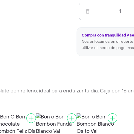
1
Compra con tranquilidad y s
Nos enfocamos en ofrecerte 
utilizar el medio de pago más
 con relleno, ideal para endulzar tu día. Caja con 16 un