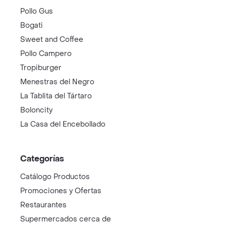
Pollo Gus
Bogati
Sweet and Coffee
Pollo Campero
Tropiburger
Menestras del Negro
La Tablita del Tártaro
Boloncity
La Casa del Encebollado
Categorías
Catálogo Productos
Promociones y Ofertas
Restaurantes
Supermercados cerca de