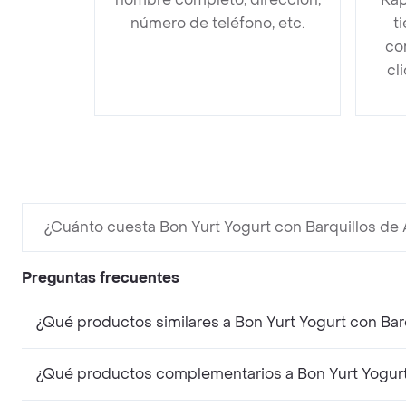
número de teléfono, etc.
t
co
cl
¿Cuánto cuesta Bon Yurt Yogurt con Barquillos de
Preguntas frecuentes
¿Qué productos similares a Bon Yurt Yogurt con Ba
¿Qué productos complementarios a Bon Yurt Yogurt