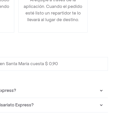
iendo
aplicación. Cuando el pedido
esté listo un repartidor te lo
llevará al lugar de destino.
en Santa María cuesta $ 0,90
Express?
sariato Express?