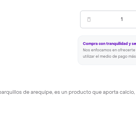
1
Compra con tranquilidad y s
Nos enfocamos en ofrecerte 
utilizar el medio de pago más
rquillos de arequipe, es un producto que aporta calcio,