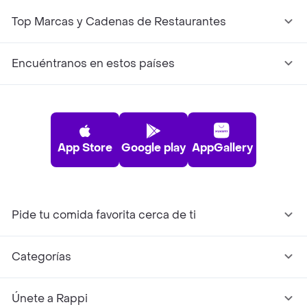
Top Marcas y Cadenas de Restaurantes
Encuéntranos en estos países
App Store
Google play
AppGallery
Pide tu comida favorita cerca de ti
Categorías
Únete a Rappi