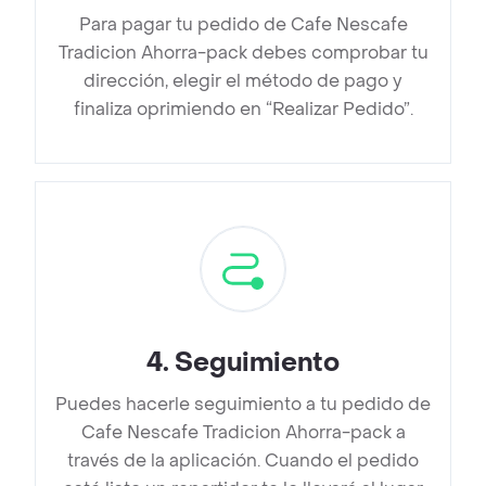
Para pagar tu pedido de Cafe Nescafe
Tradicion Ahorra-pack debes comprobar tu
dirección, elegir el método de pago y
finaliza oprimiendo en “Realizar Pedido”.
4
.
Seguimiento
Puedes hacerle seguimiento a tu pedido de
Cafe Nescafe Tradicion Ahorra-pack a
través de la aplicación. Cuando el pedido