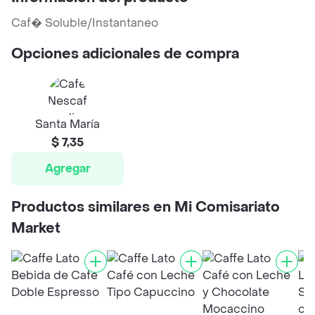
Caf� Soluble/Instantaneo
Opciones adicionales de compra
Santa María
$ 7,35
Agregar
Productos similares en Mi Comisariato
Market