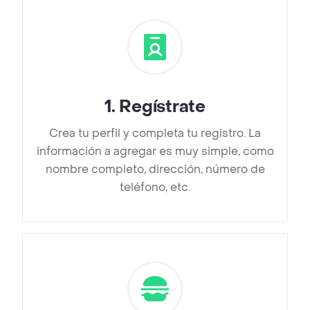
1
.
Regístrate
Crea tu perfil y completa tu registro. La
información a agregar es muy simple, como
nombre completo, dirección, número de
teléfono, etc.