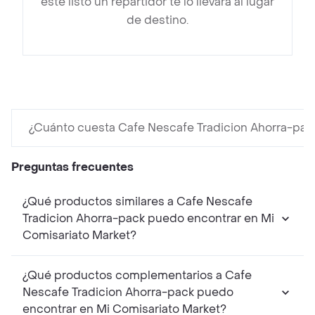
esté listo un repartidor te lo llevará al lugar
de destino.
¿Cuánto cuesta Cafe Nescafe Tradicion Ahorra-pac
Preguntas frecuentes
¿Qué productos similares a Cafe Nescafe
Tradicion Ahorra-pack puedo encontrar en Mi
Comisariato Market?
¿Qué productos complementarios a Cafe
Nescafe Tradicion Ahorra-pack puedo
encontrar en Mi Comisariato Market?