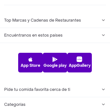
Top Marcas y Cadenas de Restaurantes
Encuéntranos en estos países
App Store
Google play
AppGallery
Pide tu comida favorita cerca de ti
Categorías