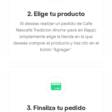
2
.
Elige tu producto
Si deseas realizar un pedido de Cafe
Nescafe Tradicion Ahorra-pack en Rappi,
simplemente elige la tienda en la que
deseas comprar el producto y haz clic en el
botón “Agregar”.
3
.
Finaliza tu pedido