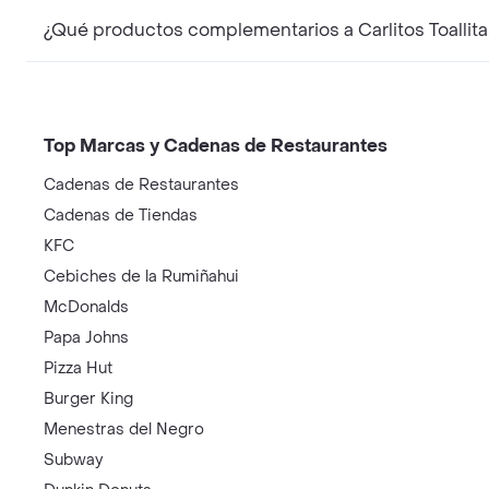
¿Qué productos complementarios a Carlitos Toalli
Top Marcas y Cadenas de Restaurantes
Cadenas de Restaurantes
Cadenas de Tiendas
KFC
Cebiches de la Rumiñahui
McDonalds
Papa Johns
Pizza Hut
Burger King
Menestras del Negro
Subway