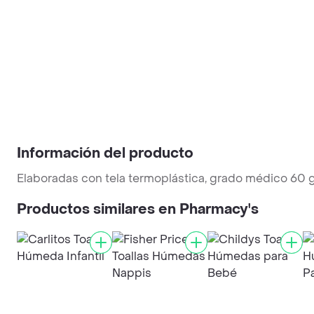
Información del producto
Elaboradas con tela termoplástica, grado médico 60 gra
Productos similares en Pharmacy's