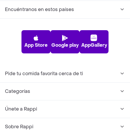
Encuéntranos en estos países
App Store
Google play
AppGallery
Pide tu comida favorita cerca de ti
Categorías
Únete a Rappi
Sobre Rappi