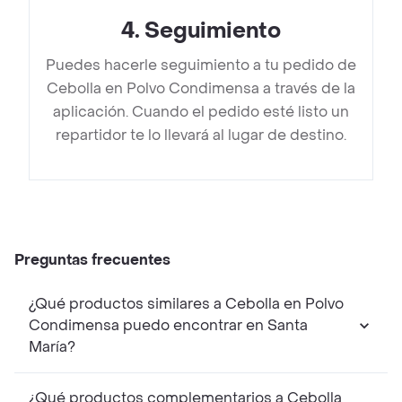
4
.
Seguimiento
Puedes hacerle seguimiento a tu pedido de
Cebolla en Polvo Condimensa a través de la
aplicación. Cuando el pedido esté listo un
repartidor te lo llevará al lugar de destino.
Preguntas frecuentes
¿Qué productos similares a Cebolla en Polvo
Condimensa puedo encontrar en Santa
María?
¿Qué productos complementarios a Cebolla