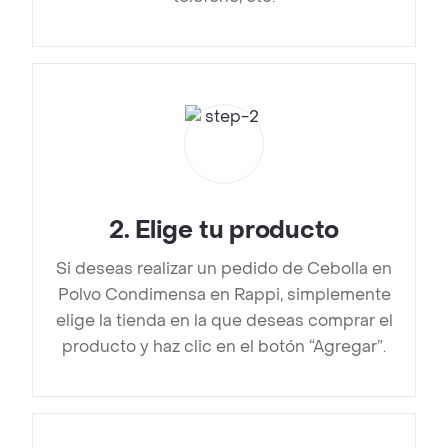
2
.
Elige tu producto
Si deseas realizar un pedido de Cebolla en
Polvo Condimensa en Rappi, simplemente
elige la tienda en la que deseas comprar el
producto y haz clic en el botón “Agregar”.