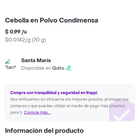
Cebolla en Polvo Condimensa
$ 0,99
/
u
$0.0142/g
(
70 g
)
Santa María
Disponible en
Quito
Compra con tranquilidad y seguridad en Rappi
Nos enfocamos en ofrecerte los mejores precios, proteger tus
compras y que puedas utilizar el medio de pago más practico
para ti.
Conoce más...
Información del producto