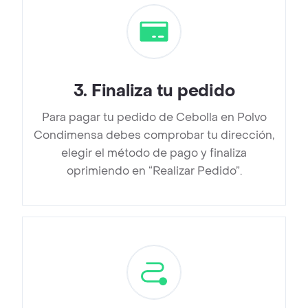
3
.
Finaliza tu pedido
Para pagar tu pedido de Cebolla en Polvo
Condimensa debes comprobar tu dirección,
elegir el método de pago y finaliza
oprimiendo en “Realizar Pedido”.