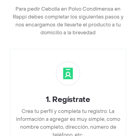
Para pedir Cebolla en Polvo Condimensa en
Rappi debes completar los siguientes pasos y
nos encargamos de llevarte el producto a tu
domicilio a la brevedad
1
.
Regístrate
Crea tu perfil y completa tu registro. La
información a agregar es muy simple, como
nombre completo, dirección, número de
teléfono, etc.