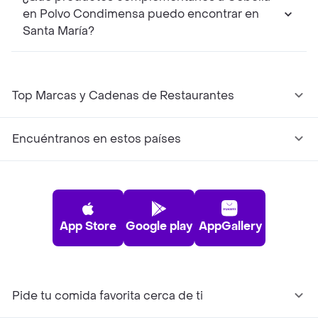
en Polvo Condimensa puedo encontrar en
Santa María?
Top Marcas y Cadenas de Restaurantes
Encuéntranos en estos países
App Store
Google play
AppGallery
Pide tu comida favorita cerca de ti