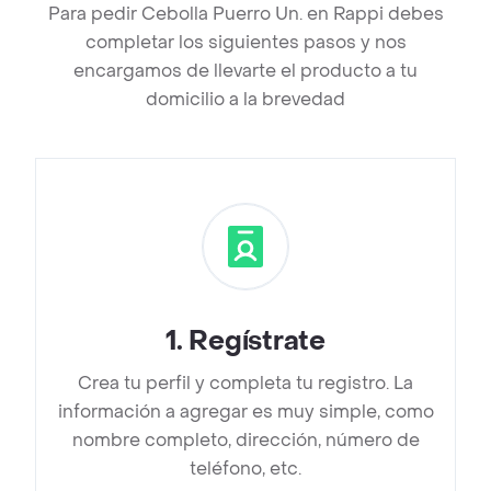
Para pedir Cebolla Puerro Un. en Rappi debes
completar los siguientes pasos y nos
encargamos de llevarte el producto a tu
domicilio a la brevedad
1
.
Regístrate
Crea tu perfil y completa tu registro. La
información a agregar es muy simple, como
nombre completo, dirección, número de
teléfono, etc.