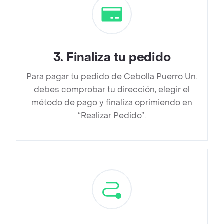
3
.
Finaliza tu pedido
Para pagar tu pedido de Cebolla Puerro Un.
debes comprobar tu dirección, elegir el
método de pago y finaliza oprimiendo en
“Realizar Pedido”.