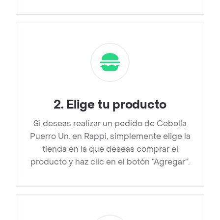
2
.
Elige tu producto
Si deseas realizar un pedido de Cebolla
Puerro Un. en Rappi, simplemente elige la
tienda en la que deseas comprar el
producto y haz clic en el botón “Agregar”.