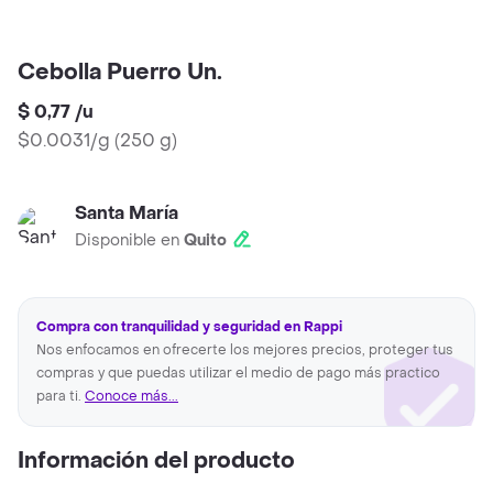
Cebolla Puerro Un.
$ 0,77
/
u
$0.0031/g
(
250 g
)
Santa María
Disponible en
Quito
Compra con tranquilidad y seguridad en Rappi
Nos enfocamos en ofrecerte los mejores precios, proteger tus
compras y que puedas utilizar el medio de pago más practico
para ti.
Conoce más...
Información del producto