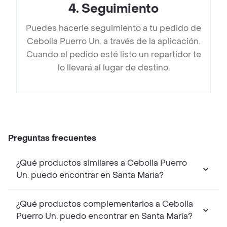
4
.
Seguimiento
Puedes hacerle seguimiento a tu pedido de
Cebolla Puerro Un. a través de la aplicación.
Cuando el pedido esté listo un repartidor te
lo llevará al lugar de destino.
Preguntas frecuentes
¿Qué productos similares a Cebolla Puerro
Un. puedo encontrar en Santa María?
¿Qué productos complementarios a Cebolla
Puerro Un. puedo encontrar en Santa María?