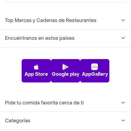
Top Marcas y Cadenas de Restaurantes
Encuéntranos en estos países
App Store
Google play
AppGallery
Pide tu comida favorita cerca de ti
Categorías