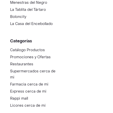
Menestras del Negro
La Tablita del Tártaro
Boloncity
La Casa del Encebollado
Categorías
Catálogo Productos
Promociones y Ofertas
Restaurantes
Supermercados cerca de
mi
Farmacia cerca de mi
Express cerca de mi
Rappi mall
Licores cerca de mi