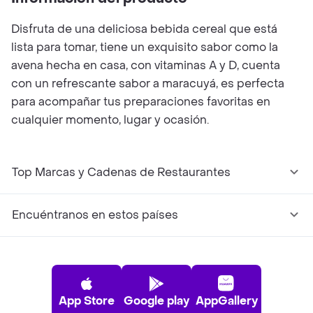
Disfruta de una deliciosa bebida cereal que está
lista para tomar, tiene un exquisito sabor como la
avena hecha en casa, con vitaminas A y D, cuenta
con un refrescante sabor a maracuyá, es perfecta
para acompañar tus preparaciones favoritas en
cualquier momento, lugar y ocasión.
Top Marcas y Cadenas de Restaurantes
Encuéntranos en estos países
App Store
Google play
AppGallery