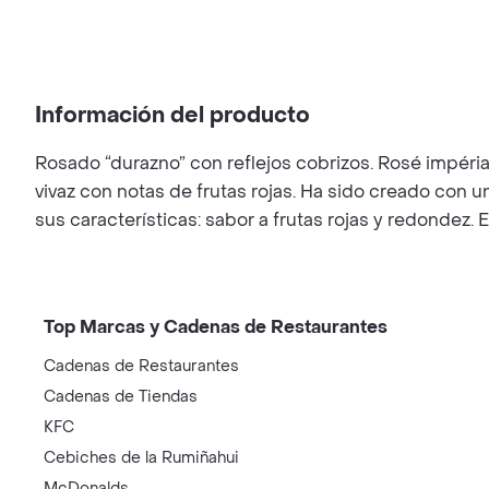
Información del producto
Rosado “durazno” con reflejos cobrizos. Rosé impéria
vivaz con notas de frutas rojas. Ha sido creado con u
sus características: sabor a frutas rojas y redondez. E
Top Marcas y Cadenas de Restaurantes
Cadenas de Restaurantes
Cadenas de Tiendas
KFC
Cebiches de la Rumiñahui
McDonalds