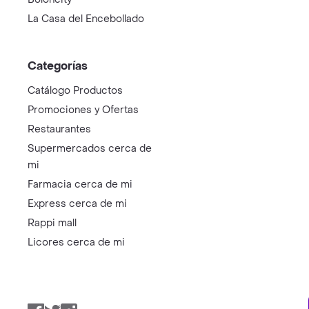
La Casa del Encebollado
Categorías
Catálogo Productos
Promociones y Ofertas
Restaurantes
Supermercados cerca de
mi
Farmacia cerca de mi
Express cerca de mi
Rappi mall
Licores cerca de mi