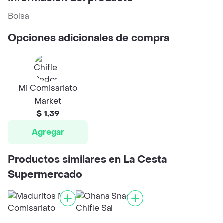
Bolsa
Opciones adicionales de compra
Mi Comisariato
Market
$ 1,39
Agregar
Productos similares en La Cesta
Supermercado