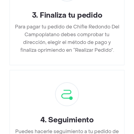
3
.
Finaliza tu pedido
Para pagar tu pedido de Chifle Redondo Del
Campoplatano debes comprobar tu
dirección, elegir el método de pago y
finaliza oprimiendo en “Realizar Pedido”.
4
.
Seguimiento
Puedes hacerle seguimiento a tu pedido de