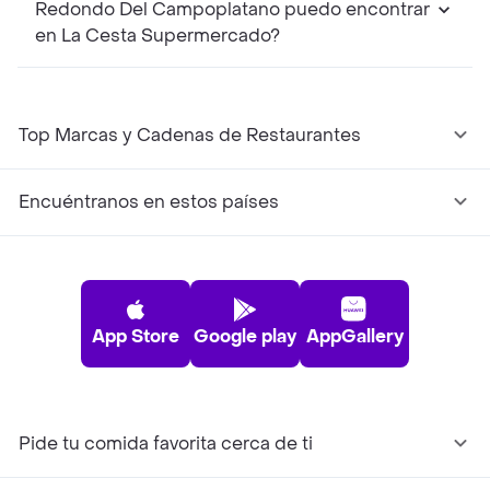
Redondo Del Campoplatano puedo encontrar
en La Cesta Supermercado?
Top Marcas y Cadenas de Restaurantes
Encuéntranos en estos países
App Store
Google play
AppGallery
Pide tu comida favorita cerca de ti