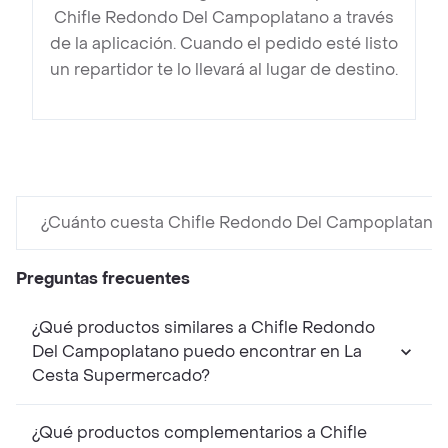
Chifle Redondo Del Campoplatano a través
de la aplicación. Cuando el pedido esté listo
un repartidor te lo llevará al lugar de destino.
¿Cuánto cuesta Chifle Redondo Del Campoplatano
Preguntas frecuentes
¿Qué productos similares a Chifle Redondo
Del Campoplatano puedo encontrar en La
Cesta Supermercado?
¿Qué productos complementarios a Chifle