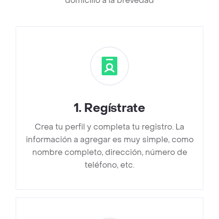
domicilio a la brevedad
1
.
Regístrate
Crea tu perfil y completa tu registro. La
información a agregar es muy simple, como
nombre completo, dirección, número de
teléfono, etc.