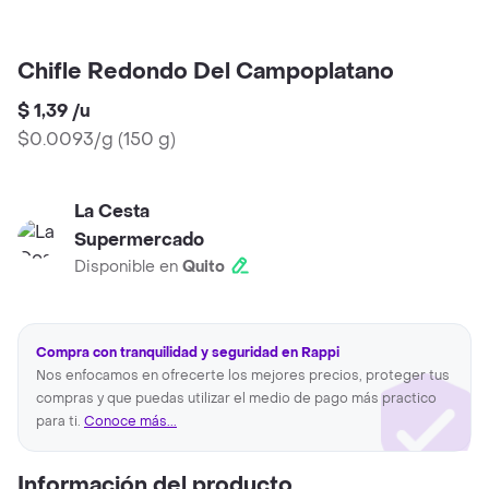
Chifle Redondo Del Campoplatano
$ 1,39
/
u
$0.0093/g
(
150 g
)
La Cesta
Supermercado
Disponible en
Quito
Compra con tranquilidad y seguridad en Rappi
Nos enfocamos en ofrecerte los mejores precios, proteger tus
compras y que puedas utilizar el medio de pago más practico
para ti.
Conoce más...
Información del producto