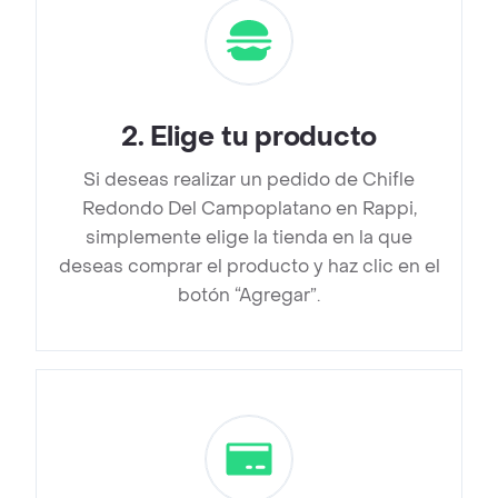
2
.
Elige tu producto
Si deseas realizar un pedido de Chifle
Redondo Del Campoplatano en Rappi,
simplemente elige la tienda en la que
deseas comprar el producto y haz clic en el
botón “Agregar”.