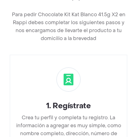
Para pedir Chocolate Kit Kat Blanco 41.5g X2 en
Rappi debes completar los siguientes pasos y
nos encargamos de llevarte el producto a tu
domicilio a la brevedad
1
.
Regístrate
Crea tu perfil y completa tu registro. La
información a agregar es muy simple, como
nombre completo, dirección, número de