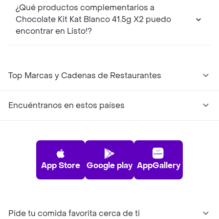
¿Qué productos complementarios a
Chocolate Kit Kat Blanco 41.5g X2 puedo
encontrar en Listo!?
Top Marcas y Cadenas de Restaurantes
Encuéntranos en estos países
App Store
Google play
AppGallery
Pide tu comida favorita cerca de ti