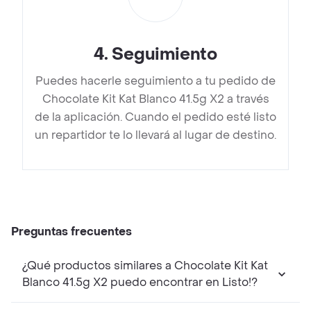
4
.
Seguimiento
Puedes hacerle seguimiento a tu pedido de
Chocolate Kit Kat Blanco 41.5g X2 a través
de la aplicación. Cuando el pedido esté listo
un repartidor te lo llevará al lugar de destino.
Preguntas frecuentes
¿Qué productos similares a Chocolate Kit Kat
Blanco 41.5g X2 puedo encontrar en Listo!?