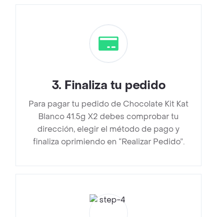
3
.
Finaliza tu pedido
Para pagar tu pedido de Chocolate Kit Kat
Blanco 41.5g X2 debes comprobar tu
dirección, elegir el método de pago y
finaliza oprimiendo en “Realizar Pedido”.