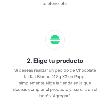
teléfono, etc.
2
.
Elige tu producto
Si deseas realizar un pedido de Chocolate
Kit Kat Blanco 41.5g X2 en Rappi,
simplemente elige la tienda en la que
deseas comprar el producto y haz clic en el
botón “Agregar”.