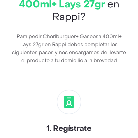
400ml+ Lays 27gr
en
Rappi?
Para pedir Choriburguer+ Gaseosa 400ml+
Lays 27gr en Rappi debes completar los
siguientes pasos y nos encargamos de llevarte
el producto a tu domicilio a la brevedad
1
.
Regístrate