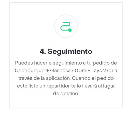
4
.
Seguimiento
Puedes hacerle seguimiento a tu pedido de
Choriburguer+ Gaseosa 400ml+ Lays 27gr a
través de la aplicación. Cuando el pedido
esté listo un repartidor te lo llevará al lugar
de destino.