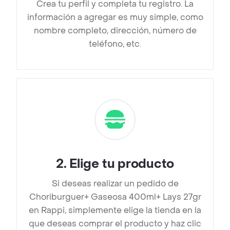
Crea tu perfil y completa tu registro. La
información a agregar es muy simple, como
nombre completo, dirección, número de
teléfono, etc.
2
.
Elige tu producto
Si deseas realizar un pedido de
Choriburguer+ Gaseosa 400ml+ Lays 27gr
en Rappi, simplemente elige la tienda en la
que deseas comprar el producto y haz clic