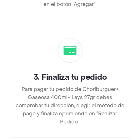
en el botón “Agregar”.
3
.
Finaliza tu pedido
Para pagar tu pedido de Choriburguer+
Gaseosa 400ml+ Lays 27gr debes
comprobar tu dirección, elegir el método de
pago y finaliza oprimiendo en “Realizar
Pedido”.