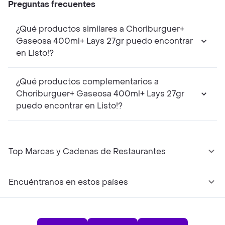
Preguntas frecuentes
¿Qué productos similares a Choriburguer+
Gaseosa 400ml+ Lays 27gr puedo encontrar
en Listo!?
¿Qué productos complementarios a
Choriburguer+ Gaseosa 400ml+ Lays 27gr
puedo encontrar en Listo!?
Top Marcas y Cadenas de Restaurantes
Encuéntranos en estos países