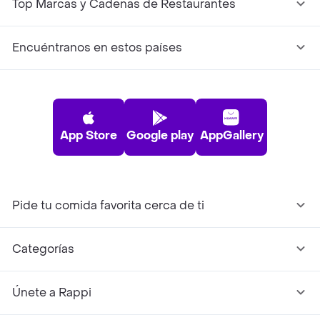
Top Marcas y Cadenas de Restaurantes
Encuéntranos en estos países
App Store
Google play
AppGallery
Pide tu comida favorita cerca de ti
Categorías
Únete a Rappi