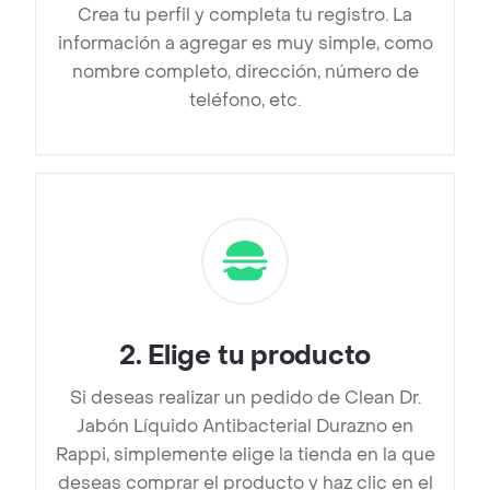
Crea tu perfil y completa tu registro. La
información a agregar es muy simple, como
nombre completo, dirección, número de
teléfono, etc.
2
.
Elige tu producto
Si deseas realizar un pedido de Clean Dr.
Jabón Líquido Antibacterial Durazno en
Rappi, simplemente elige la tienda en la que
deseas comprar el producto y haz clic en el