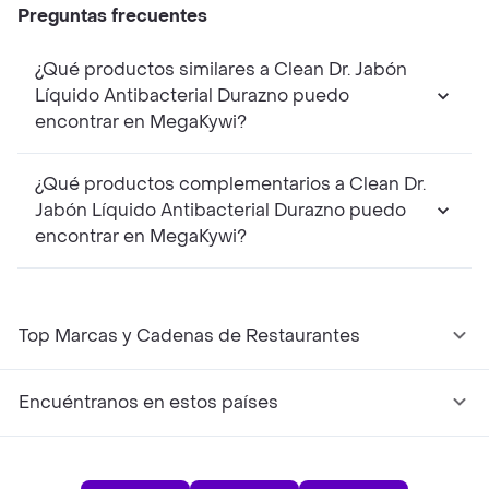
Preguntas frecuentes
¿Qué productos similares a Clean Dr. Jabón
Líquido Antibacterial Durazno puedo
encontrar en MegaKywi?
¿Qué productos complementarios a Clean Dr.
Jabón Líquido Antibacterial Durazno puedo
encontrar en MegaKywi?
Top Marcas y Cadenas de Restaurantes
Encuéntranos en estos países