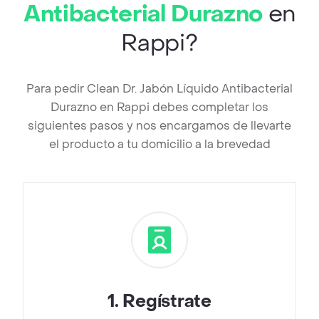
Antibacterial Durazno
en
Rappi?
Para pedir Clean Dr. Jabón Líquido Antibacterial
Durazno en Rappi debes completar los
siguientes pasos y nos encargamos de llevarte
el producto a tu domicilio a la brevedad
1
.
Regístrate