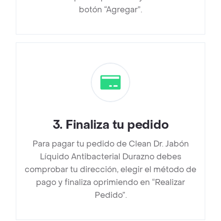
botón “Agregar”.
3
.
Finaliza tu pedido
Para pagar tu pedido de Clean Dr. Jabón
Líquido Antibacterial Durazno debes
comprobar tu dirección, elegir el método de
pago y finaliza oprimiendo en “Realizar
Pedido”.