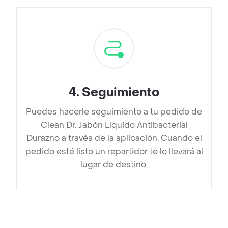
4
.
Seguimiento
Puedes hacerle seguimiento a tu pedido de
Clean Dr. Jabón Líquido Antibacterial
Durazno a través de la aplicación. Cuando el
pedido esté listo un repartidor te lo llevará al
lugar de destino.