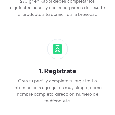
270 gr en Rappi debes completar los
siguientes pasos y nos encargamos de llevarte
el producto a tu domicilio a la brevedad
1
.
Regístrate
Crea tu perfil y completa tu registro. La
información a agregar es muy simple, como
nombre completo, dirección, número de
teléfono, etc.