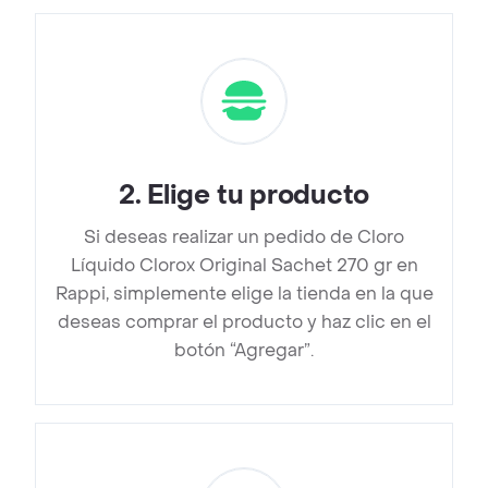
2
.
Elige tu producto
Si deseas realizar un pedido de Cloro
Líquido Clorox Original Sachet 270 gr en
Rappi, simplemente elige la tienda en la que
deseas comprar el producto y haz clic en el
botón “Agregar”.