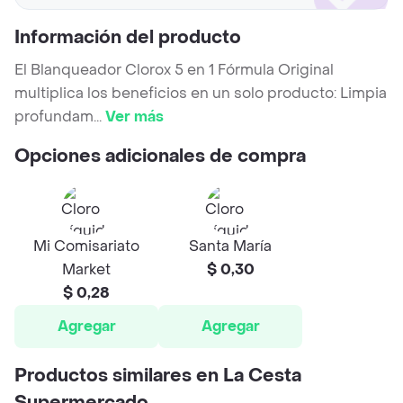
Información del producto
El Blanqueador Clorox 5 en 1 Fórmula Original
multiplica los beneficios en un solo producto: Limpia
profundam
...
Ver más
Opciones adicionales de compra
Mi Comisariato
Santa María
Market
$ 0,30
$ 0,28
Agregar
Agregar
Productos similares en La Cesta