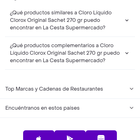
¿Qué productos similares a Cloro Líquido
Clorox Original Sachet 270 gr puedo
encontrar en La Cesta Supermercado?
¿Qué productos complementarios a Cloro
Líquido Clorox Original Sachet 270 gr puedo
encontrar en La Cesta Supermercado?
Top Marcas y Cadenas de Restaurantes
Encuéntranos en estos países