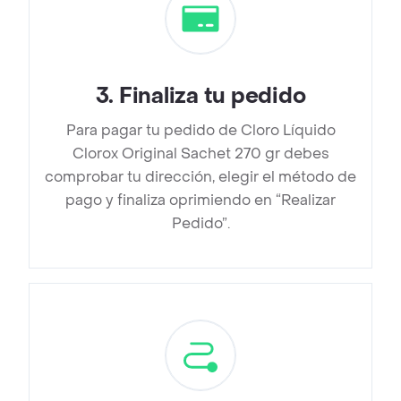
3
.
Finaliza tu pedido
Para pagar tu pedido de Cloro Líquido
Clorox Original Sachet 270 gr debes
comprobar tu dirección, elegir el método de
pago y finaliza oprimiendo en “Realizar
Pedido”.