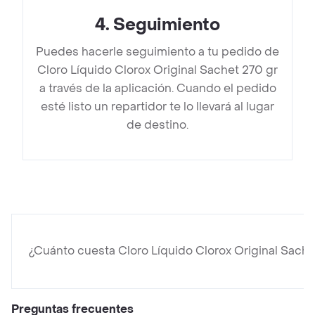
4
.
Seguimiento
Puedes hacerle seguimiento a tu pedido de
Cloro Líquido Clorox Original Sachet 270 gr
a través de la aplicación. Cuando el pedido
esté listo un repartidor te lo llevará al lugar
de destino.
¿Cuánto cuesta Cloro Líquido Clorox Original Sache
Preguntas frecuentes