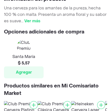
Una cerveza para los amantes de la pureza, hecha
100 % con malta. Presenta un aroma floral y su sabor
es suave
...
Ver más
Opciones adicionales de compra
Santa María
$ 5,57
Agregar
Productos similares en Mi Comisariato
Market