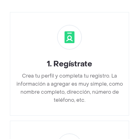
1
.
Regístrate
Crea tu perfil y completa tu registro. La
información a agregar es muy simple, como
nombre completo, dirección, número de
teléfono, etc.