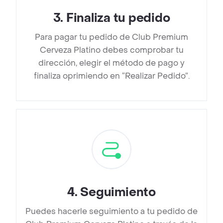
3
.
Finaliza tu pedido
Para pagar tu pedido de Club Premium
Cerveza Platino debes comprobar tu
dirección, elegir el método de pago y
finaliza oprimiendo en “Realizar Pedido”.
4
.
Seguimiento
Puedes hacerle seguimiento a tu pedido de