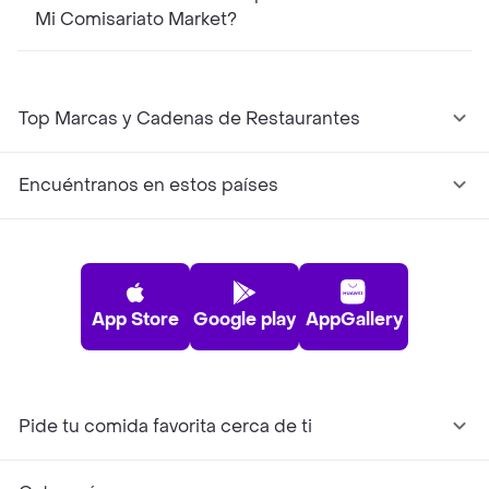
Mi Comisariato Market?
Top Marcas y Cadenas de Restaurantes
Encuéntranos en estos países
App Store
Google play
AppGallery
Pide tu comida favorita cerca de ti