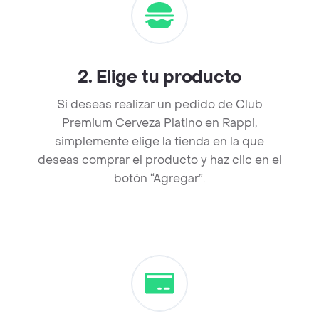
2
.
Elige tu producto
Si deseas realizar un pedido de Club
Premium Cerveza Platino en Rappi,
simplemente elige la tienda en la que
deseas comprar el producto y haz clic en el
botón “Agregar”.