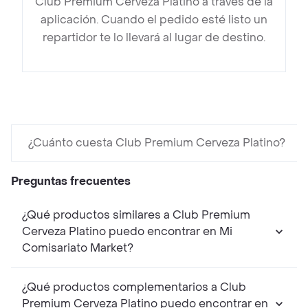
Club Premium Cerveza Platino a través de la
aplicación. Cuando el pedido esté listo un
repartidor te lo llevará al lugar de destino.
¿Cuánto cuesta Club Premium Cerveza Platino?
Preguntas frecuentes
¿Qué productos similares a Club Premium
Cerveza Platino puedo encontrar en Mi
Comisariato Market?
¿Qué productos complementarios a Club
Premium Cerveza Platino puedo encontrar en