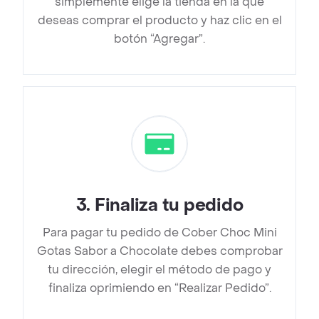
simplemente elige la tienda en la que
deseas comprar el producto y haz clic en el
botón “Agregar”.
3
.
Finaliza tu pedido
Para pagar tu pedido de Cober Choc Mini
Gotas Sabor a Chocolate debes comprobar
tu dirección, elegir el método de pago y
finaliza oprimiendo en “Realizar Pedido”.