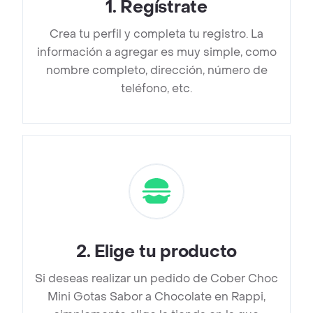
1
.
Regístrate
Crea tu perfil y completa tu registro. La
información a agregar es muy simple, como
nombre completo, dirección, número de
teléfono, etc.
2
.
Elige tu producto
Si deseas realizar un pedido de Cober Choc
Mini Gotas Sabor a Chocolate en Rappi,