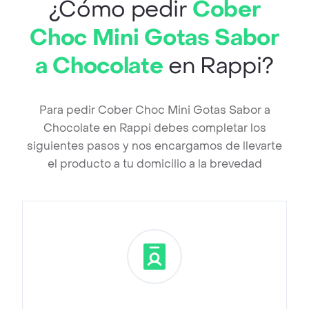
¿Cómo pedir
Cober
Choc Mini Gotas Sabor
a Chocolate
en Rappi?
Para pedir Cober Choc Mini Gotas Sabor a
Chocolate en Rappi debes completar los
siguientes pasos y nos encargamos de llevarte
el producto a tu domicilio a la brevedad