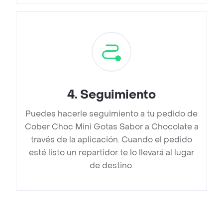
4
.
Seguimiento
Puedes hacerle seguimiento a tu pedido de
Cober Choc Mini Gotas Sabor a Chocolate a
través de la aplicación. Cuando el pedido
esté listo un repartidor te lo llevará al lugar
de destino.