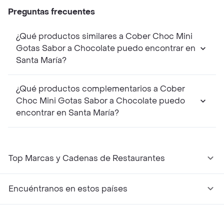
Preguntas frecuentes
¿Qué productos similares a Cober Choc Mini
Gotas Sabor a Chocolate puedo encontrar en
Santa María?
¿Qué productos complementarios a Cober
Choc Mini Gotas Sabor a Chocolate puedo
encontrar en Santa María?
Top Marcas y Cadenas de Restaurantes
Encuéntranos en estos países