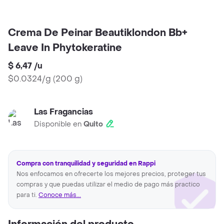
Crema De Peinar Beautiklondon Bb+
Leave In Phytokeratine
$ 6,47
/
u
$0.0324/g
(
200 g
)
Las Fragancias
Disponible en
Quito
Compra con tranquilidad y seguridad en Rappi
Nos enfocamos en ofrecerte los mejores precios, proteger tus
compras y que puedas utilizar el medio de pago más practico
para ti.
Conoce más...