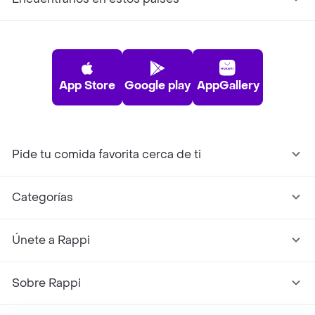
App Store
Google play
AppGallery
Pide tu comida favorita cerca de ti
Categorías
Únete a Rappi
Sobre Rappi