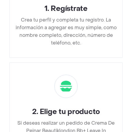
1
.
Regístrate
Crea tu perfil y completa tu registro. La
información a agregar es muy simple, como
nombre completo, dirección, número de
teléfono, etc.
2
.
Elige tu producto
Si deseas realizar un pedido de Crema De
Peinar Beautiklondon Bb+ Leave In