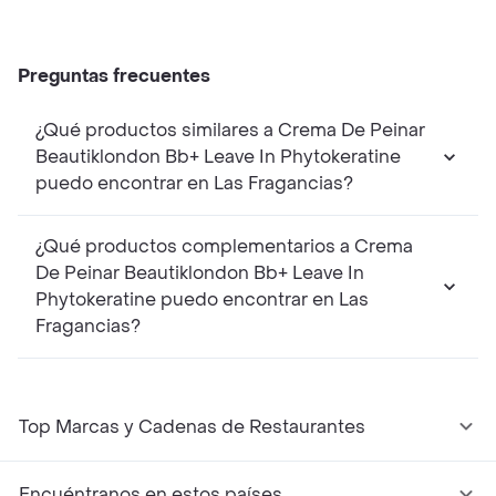
Preguntas frecuentes
¿Qué productos similares a Crema De Peinar
Beautiklondon Bb+ Leave In Phytokeratine
puedo encontrar en Las Fragancias?
¿Qué productos complementarios a Crema
De Peinar Beautiklondon Bb+ Leave In
Phytokeratine puedo encontrar en Las
Fragancias?
Top Marcas y Cadenas de Restaurantes
Encuéntranos en estos países