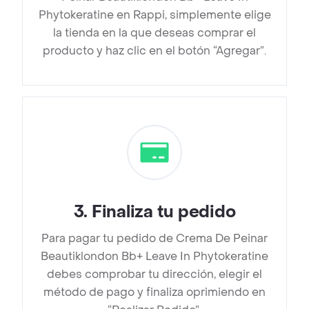
Phytokeratine en Rappi, simplemente elige
la tienda en la que deseas comprar el
producto y haz clic en el botón “Agregar”.
3
.
Finaliza tu pedido
Para pagar tu pedido de Crema De Peinar
Beautiklondon Bb+ Leave In Phytokeratine
debes comprobar tu dirección, elegir el
método de pago y finaliza oprimiendo en