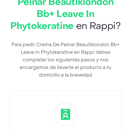
Peinar Beautiklondon
Bb+ Leave In
Phytokeratine
en Rappi?
Para pedir Crema De Peinar Beautiklondon Bb+
Leave In Phytokeratine en Rappi debes
completar los siguientes pasos y nos
encargamos de llevarte el producto a tu
domicilio a la brevedad