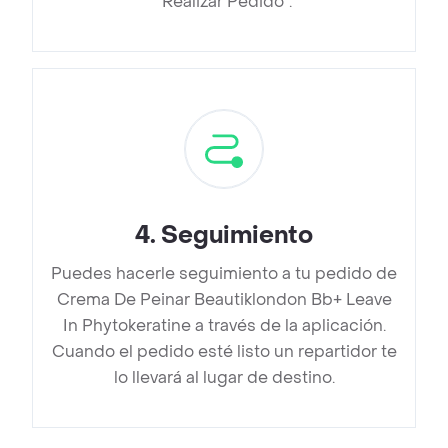
“Realizar Pedido”.
4
.
Seguimiento
Puedes hacerle seguimiento a tu pedido de
Crema De Peinar Beautiklondon Bb+ Leave
In Phytokeratine a través de la aplicación.
Cuando el pedido esté listo un repartidor te
lo llevará al lugar de destino.