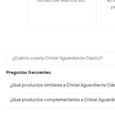
número de teléfono, etc.
en 
pr
¿Cuánto cuesta Cristal Aguardiente Clásico?
Preguntas frecuentes
¿Qué productos similares a Cristal Aguardiente Clá
¿Qué productos complementarios a Cristal Aguardi