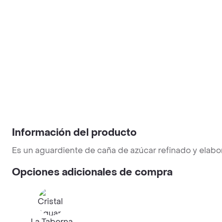
Información del producto
Es un aguardiente de caña de azúcar refinado y elabo
Opciones adicionales de compra
La Taberna