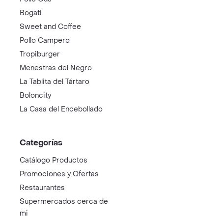
Bogati
Sweet and Coffee
Pollo Campero
Tropiburger
Menestras del Negro
La Tablita del Tártaro
Boloncity
La Casa del Encebollado
Categorías
Catálogo Productos
Promociones y Ofertas
Restaurantes
Supermercados cerca de
mi