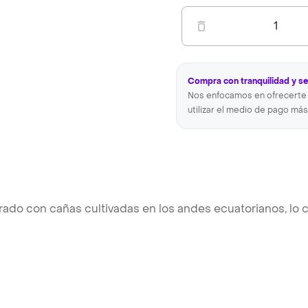
1
Compra con tranquilidad y s
Nos enfocamos en ofrecerte 
utilizar el medio de pago más
rado con cañas cultivadas en los andes ecuatorianos, lo 