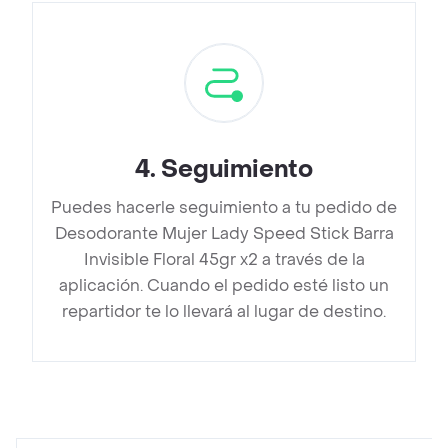
4
.
Seguimiento
Puedes hacerle seguimiento a tu pedido de
Desodorante Mujer Lady Speed Stick Barra
Invisible Floral 45gr x2 a través de la
aplicación. Cuando el pedido esté listo un
repartidor te lo llevará al lugar de destino.