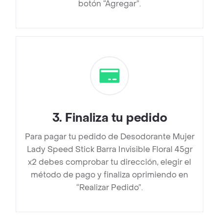
botón “Agregar”.
3
.
Finaliza tu pedido
Para pagar tu pedido de Desodorante Mujer
Lady Speed Stick Barra Invisible Floral 45gr
x2 debes comprobar tu dirección, elegir el
método de pago y finaliza oprimiendo en
“Realizar Pedido”.