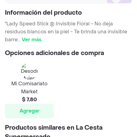
Información del producto
"Lady Speed Stick ® Invisible Floral - No deja
residuos blancos en la piel - Te brinda una invisible
barre
...
Ver más
Opciones adicionales de compra
Mi Comisariato
Market
$ 7,80
Agregar
Productos similares en La Cesta