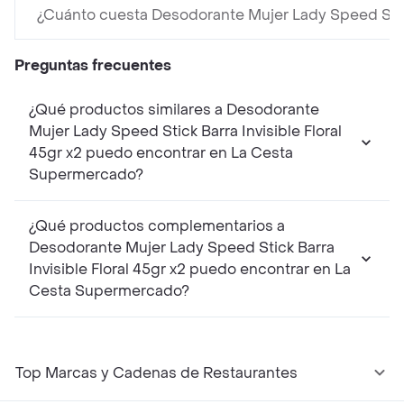
¿Cuánto cuesta Desodorante Mujer Lady Speed Stick 
Preguntas frecuentes
¿Qué productos similares a Desodorante
Mujer Lady Speed Stick Barra Invisible Floral
45gr x2 puedo encontrar en La Cesta
Supermercado?
¿Qué productos complementarios a
Desodorante Mujer Lady Speed Stick Barra
Invisible Floral 45gr x2 puedo encontrar en La
Cesta Supermercado?
Top Marcas y Cadenas de Restaurantes