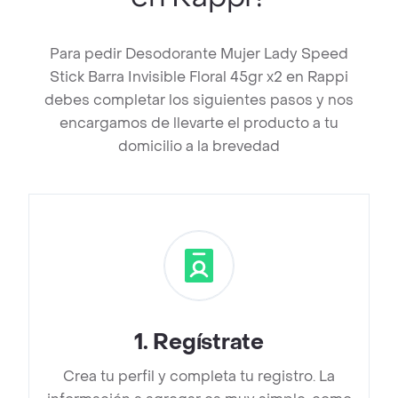
Para pedir Desodorante Mujer Lady Speed
Stick Barra Invisible Floral 45gr x2 en Rappi
debes completar los siguientes pasos y nos
encargamos de llevarte el producto a tu
domicilio a la brevedad
1
.
Regístrate
Crea tu perfil y completa tu registro. La