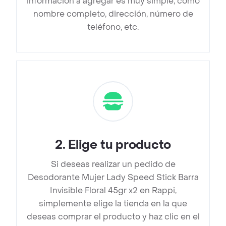
información a agregar es muy simple, como
nombre completo, dirección, número de
teléfono, etc.
2
.
Elige tu producto
Si deseas realizar un pedido de
Desodorante Mujer Lady Speed Stick Barra
Invisible Floral 45gr x2 en Rappi,
simplemente elige la tienda en la que
deseas comprar el producto y haz clic en el