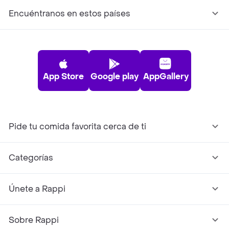
Encuéntranos en estos países
App Store
Google play
AppGallery
Pide tu comida favorita cerca de ti
Categorías
Únete a Rappi
Sobre Rappi